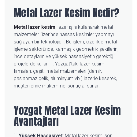
Metal Lazer Kesim Nedir?
Metal lazer kesim
, lazer ışını kullanarak metal
malzemeler üzerinde hassas kesimler yapmayı
sağlayan bir teknolojidir. Bu işlem, özellikle metal
işleme sektöründe, karmaşık geometrik şekillerin,
ince detayların ve yüksek hassasiyetin gerektiği
projelerde kullanılır. Yozgat’taki lazer kesim
firmaları, çeşitli metal malzemeleri (demir,
paslanmaz çelik, alüminyum vb.) lazerle keserek,
müşterilerine mükemmel sonuçlar sunar.
Yozgat Metal Lazer Kesim
Avantajları
Yüksek Hassasiyet
: Metal lazer kesim, son