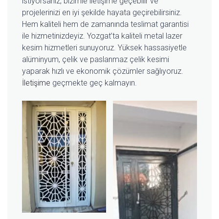
istiyorsanız, bizimle iletişime geçebilir ve
projelerinizi en iyi şekilde hayata geçirebilirsiniz.
Hem kaliteli hem de zamanında teslimat garantisi
ile hizmetinizdeyiz. Yozgat’ta kaliteli metal lazer
kesim hizmetleri sunuyoruz. Yüksek hassasiyetle
alüminyum, çelik ve paslanmaz çelik kesimi
yaparak hızlı ve ekonomik çözümler sağlıyoruz.
İletişime
geçmekte geç kalmayın.