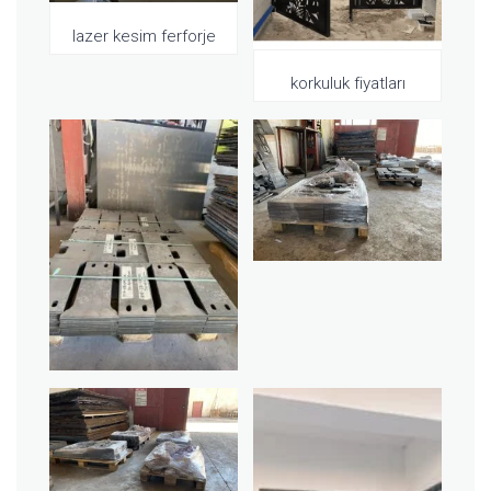
lazer kesim ferforje
korkuluk fiyatları