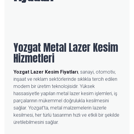
Yozgat Metal Lazer Kesim
Hizmetleri
Yozgat Lazer Kesim Fiyatları
, sanayi, otomotiv,
inşaat ve reklam sektörlerinde sıklıkla tercih edilen
modern bir üretim teknolojisidir. Yüksek
hassasiyetle yapılan metal lazer kesim işlemleri, iş
parçalarının mükemmel doğrulukla kesilmesini
sağlar. Yozgat’ta, metal malzemelerin lazerle
kesilmesi, her türlü tasarımın hızlı ve etkili bir şekilde
üretilebilmesini sağlar.