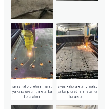
sivas kalıp üretimi, malat
sivas kalıp üretimi, malat
ya kalıp üretimi, metal ka
ya kalıp üretimi, metal ka
lıp üretimi
lıp üretimi