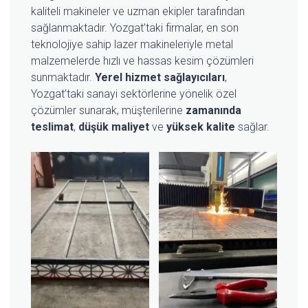
kaliteli makineler ve uzman ekipler tarafından
sağlanmaktadır. Yozgat’taki firmalar, en son
teknolojiye sahip lazer makineleriyle metal
malzemelerde hızlı ve hassas kesim çözümleri
sunmaktadır.
Yerel hizmet sağlayıcıları
,
Yozgat’taki sanayi sektörlerine yönelik özel
çözümler sunarak, müşterilerine
zamanında
teslimat
,
düşük maliyet
ve
yüksek kalite
sağlar.