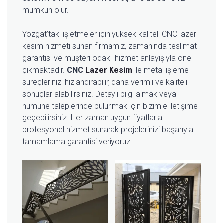
mümkün olur.
Yozgat’taki işletmeler için yüksek kaliteli CNC lazer
kesim hizmeti sunan firmamız, zamanında teslimat
garantisi ve müşteri odaklı hizmet anlayışıyla öne
çıkmaktadır.
CNC
Lazer Kesim
ile metal işleme
süreçlerinizi hızlandırabilir, daha verimli ve kaliteli
sonuçlar alabilirsiniz. Detaylı bilgi almak veya
numune taleplerinde bulunmak için bizimle iletişime
geçebilirsiniz. Her zaman uygun fiyatlarla
profesyonel hizmet sunarak projelerinizi başarıyla
tamamlama garantisi veriyoruz.