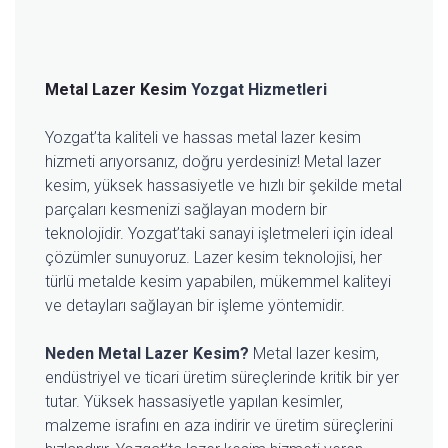
Metal Lazer Kesim
Yozgat Hizmetleri
Yozgat’ta kaliteli ve hassas metal lazer kesim
hizmeti arıyorsanız, doğru yerdesiniz! Metal lazer
kesim, yüksek hassasiyetle ve hızlı bir şekilde metal
parçaları kesmenizi sağlayan modern bir
teknolojidir. Yozgat’taki sanayi işletmeleri için ideal
çözümler sunuyoruz. Lazer kesim teknolojisi, her
türlü metalde kesim yapabilen, mükemmel kaliteyi
ve detayları sağlayan bir işleme yöntemidir.
Neden Metal Lazer Kesim?
Metal lazer kesim,
endüstriyel ve ticari üretim süreçlerinde kritik bir yer
tutar. Yüksek hassasiyetle yapılan kesimler,
malzeme israfını en aza indirir ve üretim süreçlerini