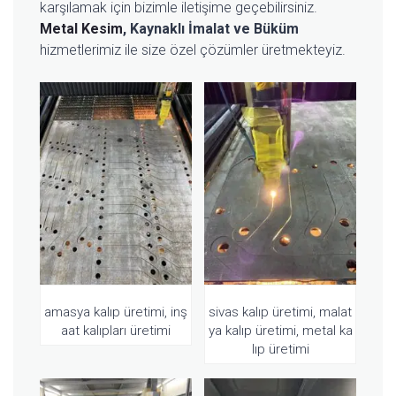
karşılamak için bizimle iletişime geçebilirsiniz.
Metal Kesim
, Kaynaklı İmalat ve Büküm
hizmetlerimiz ile size özel çözümler üretmekteyiz.
amasya kalıp üretimi, inş
sivas kalıp üretimi, malat
aat kalıpları üretimi
ya kalıp üretimi, metal ka
lıp üretimi