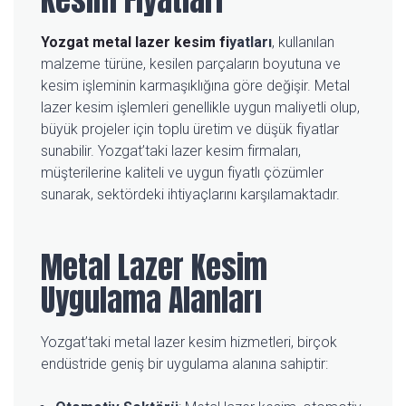
Yozgat metal lazer kesim fi
yatları
, kullanılan
malzeme türüne, kesilen parçaların boyutuna ve
kesim işleminin karmaşıklığına göre değişir. Metal
lazer kesim işlemleri genellikle uygun maliyetli olup,
büyük projeler için toplu üretim ve düşük fiyatlar
sunabilir. Yozgat’taki lazer kesim firmaları,
müşterilerine kaliteli ve uygun fiyatlı çözümler
sunarak, sektördeki ihtiyaçlarını karşılamaktadır.
Metal Lazer Kesim
Uygulama Alanları
Yozgat’taki metal lazer kesim hizmetleri, birçok
endüstride geniş bir uygulama alanına sahiptir: