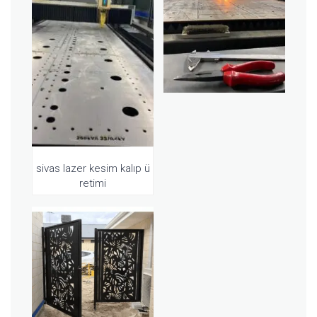
sivas lazer kesim kalıp ü
retimi