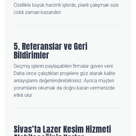
Özellikle büyük hacimli işlerde, planlı çalışmak size
ciddi zaman kazandırır.
5. Referanslar ve Geri
Bildirimler
Geçmiş işlerini paylaşabilen firmalar güven verir.
Daha önce çalıştıkları projelere göz atarak kalite
anlayışlarını değerlendirebilirsiniz. Ayrıca müşteri
yorumlarını okumak da doğru kararı vermenizde
etkili olur.
Sivas’ta Lazer Kesim Hizmeti