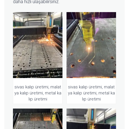
daha hızlı ulaşabilirsiniz.
sivas kalıp üretimi, malat
sivas kalıp üretimi, malat
ya kalıp üretimi, metal ka
ya kalıp üretimi, metal ka
lıp üretimi
lıp üretimi