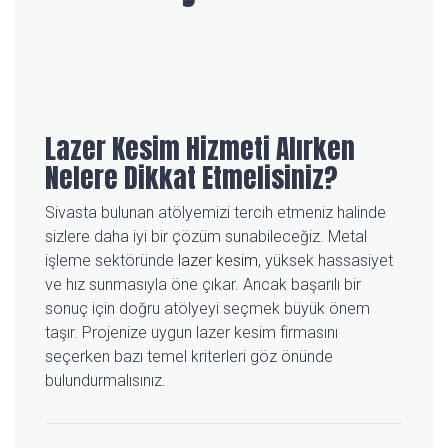
Lazer Kesim Hizmeti Alırken
Nelere Dikkat Etmelisiniz?
Sivasta bulunan atölyemizi tercih etmeniz halinde
sizlere daha iyi bir çözüm sunabileceğiz. Metal
işleme sektöründe
lazer kesim
, yüksek hassasiyet
ve hız sunmasıyla öne çıkar. Ancak başarılı bir
sonuç için doğru atölyeyi seçmek büyük önem
taşır. Projenize uygun lazer kesim firmasını
seçerken bazı temel kriterleri göz önünde
bulundurmalısınız.