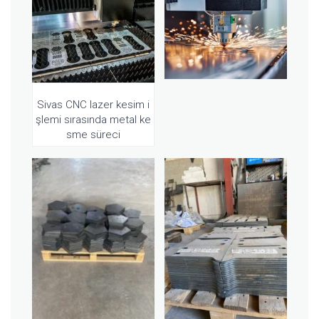
Sivas CNC lazer kesim i
şlemi sırasında metal ke
sme süreci