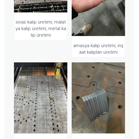
sivas kalıp üretimi, malat
ya kalıp üretimi, metal ka
lıp üretimi
amasya kalıp üretimi, inş
aat kalıpları üretimi