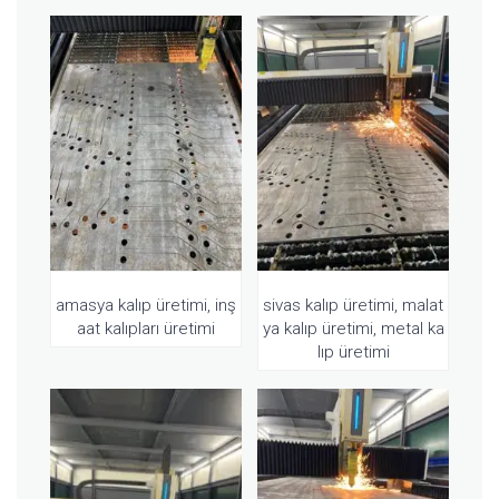
amasya kalıp üretimi, inş
sivas kalıp üretimi, malat
aat kalıpları üretimi
ya kalıp üretimi, metal ka
lıp üretimi