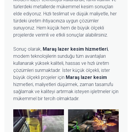
türlerdeki metallerde mükemmel kesim sonuçları
elde ediyoruz. Hızlı teslimat ve düşük maliyetle, her
türdeki üretim ihtiyacınıza uygun çözümler
sunuyoruz. Hem küçük hem de büyük ölçekli
projelerde verimli ve etkili sonuçlar alabilirsiniz.
Sonuç olarak,
Maraş lazer kesim hizmetleri
,
modern teknolojilerin sunduğu tüm avantajları
kullanarak yüksek kaliteli, hassas ve hızlı üretim
çözümleri sunmaktadır. İster küçük ölçekli, ister
büyük ölçekli projeler için
Maraş lazer kesim
hizmetleri, maliyetleri düşürmek, zaman tasarrufu
sağlamak ve kaliteyi artırmak isteyen işletmeler için
mükemmel bir tercih olmaktadır.