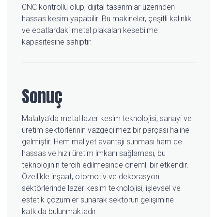
CNC kontrollü olup, dijital tasarımlar üzerinden
hassas kesim yapabilir. Bu makineler, çeşitli kalınlık
ve ebatlardaki metal plakaları kesebilme
kapasitesine sahiptir.
Sonuç
Malatya’da metal lazer kesim teknolojisi, sanayi ve
üretim sektörlerinin vazgeçilmez bir parçası haline
gelmiştir. Hem maliyet avantajı sunması hem de
hassas ve hızlı üretim imkanı sağlaması, bu
teknolojinin tercih edilmesinde önemli bir etkendir.
Özellikle inşaat, otomotiv ve dekorasyon
sektörlerinde lazer kesim teknolojisi, işlevsel ve
estetik çözümler sunarak sektörün gelişimine
katkıda bulunmaktadır.