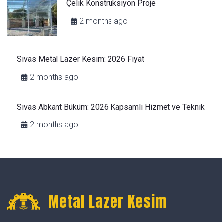
Çelik Konstrüksiyon Proje
2 months ago
Sivas Metal Lazer Kesim: 2026 Fiyat
2 months ago
Sivas Abkant Büküm: 2026 Kapsamlı Hizmet ve Teknik
2 months ago
Metal Lazer Kesim