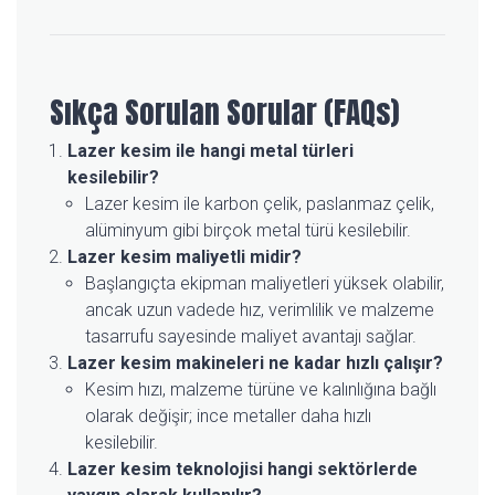
Sıkça Sorulan Sorular (FAQs)
Lazer kesim ile hangi metal türleri
kesilebilir?
Lazer kesim ile karbon çelik, paslanmaz çelik,
alüminyum gibi birçok metal türü kesilebilir.
Lazer kesim maliyetli midir?
Başlangıçta ekipman maliyetleri yüksek olabilir,
ancak uzun vadede hız, verimlilik ve malzeme
tasarrufu sayesinde maliyet avantajı sağlar.
Lazer kesim makineleri ne kadar hızlı çalışır?
Kesim hızı, malzeme türüne ve kalınlığına bağlı
olarak değişir; ince metaller daha hızlı
kesilebilir.
Lazer kesim teknolojisi hangi sektörlerde