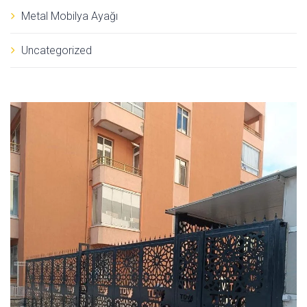
Metal Mobilya Ayağı
Uncategorized