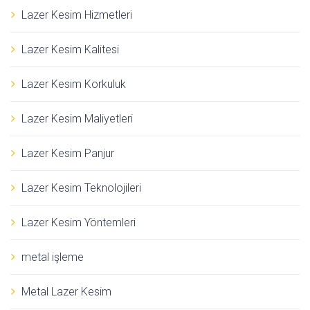
Lazer Kesim Hizmetleri
Lazer Kesim Kalitesi
Lazer Kesim Korkuluk
Lazer Kesim Maliyetleri
Lazer Kesim Panjur
Lazer Kesim Teknolojileri
Lazer Kesim Yöntemleri
metal işleme
Metal Lazer Kesim