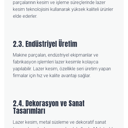
parçalarının kesim ve işleme süreçlerinde lazer
kesim teknolojisini kullanarak yüksek kaliteli ürünler
elde ederler.
2.3. Endüstriyel Üretim
Makine parçaları, endüstriyel ekipmanlar ve
fabrikasyon işlemleri lazer kesimle kolayca
yapılabilir. Lazer kesim, özellikle seri üretim yapan
firmalar için hız ve kalite avantajı sağlar.
2.4. Dekorasyon ve Sanat
Tasarımları
Lazer kesim, metal süsleme ve dekoratif sanat