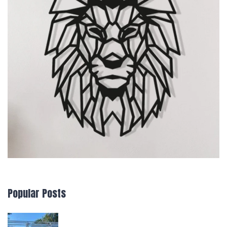
Popular Posts