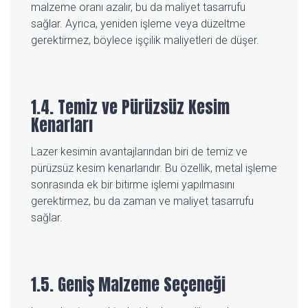
malzeme oranı azalır, bu da maliyet tasarrufu
sağlar. Ayrıca, yeniden işleme veya düzeltme
gerektirmez, böylece işçilik maliyetleri de düşer.
1.4. Temiz ve Pürüzsüz Kesim
Kenarları
Lazer kesimin avantajlarından biri de temiz ve
pürüzsüz kesim kenarlarıdır. Bu özellik, metal işleme
sonrasında ek bir bitirme işlemi yapılmasını
gerektirmez, bu da zaman ve maliyet tasarrufu
sağlar.
1.5. Geniş Malzeme Seçeneği