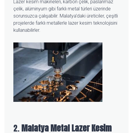
Lazer kesim makineleri, karbon çelik, paslanmaz
çelik, alüminyum gibi farklı metal türleri üzerinde
sorunsuzca çalışabilir. Malatya’daki üreticiler, çeşitli
projelerde farklı metallerle lazer kesim teknolojisini
kullanabilirler.
2.
Malatya Metal Lazer Kesim