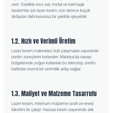
verir. Özellikle ince sac metal ve karmaşık
tasarımlar için lazer kesim, son derece küçük
detayları dahi kusursuz bir şekilde işleyebilir.
1.2. Hızlı ve Verimli Üretim
Lazer kesim makineleri, hızlı çalışmaları sayesinde
üretim süreçlerini hızlandırır. Malatya’da sanayi
bölgelerinde yoğun kullanılan bu teknoloji, üretim
hattında önemli bir verimlilik artışı sağlar.
1.3. Maliyet ve Malzeme Tasarrufu
Lazer kesim, minimum malzeme israfı ve enerji
tüketimi ile çalışır. Hassas kesim sayesinde atık