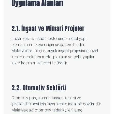
Uygulama Alanları
2.1. İnşaat ve Mimari Projeler
Lazer kesim, inşaat sektöründe metal yapı
elemanlarının kesimi için sıkça tercih edilir.
Malatya’daki birçok büyük inşaat projesinde, özel
kesim gerektiren metal plakalar ve çelik yapılar
lazer kesim makineleri ile üretilir.
2.2. Otomotiv Sektörü
Otomotiv parçalarının hassas kesimi ve
şekillendirilmesi için lazer kesim ideal bir çözümdür.
Malatya’daki otomotiv tedarikçileri, araç