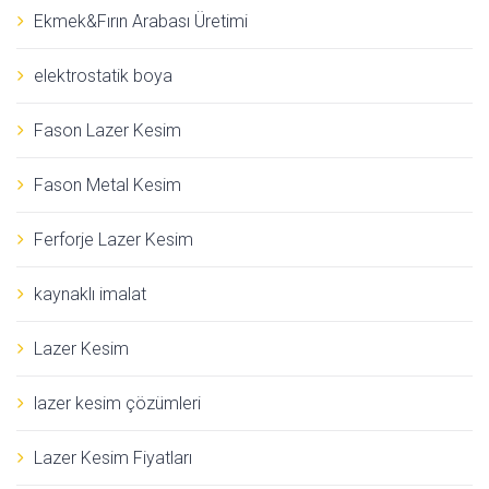
Ekmek&Fırın Arabası Üretimi
elektrostatik boya
Fason Lazer Kesim
Fason Metal Kesim
Ferforje Lazer Kesim
kaynaklı imalat
Lazer Kesim
lazer kesim çözümleri
Lazer Kesim Fiyatları