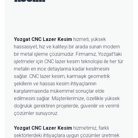
Yozgat CNC Lazer Kesim
hizmeti, yüksek
hassasiyet, hız ve kaliteyi bir arada sunan modern
bir metal işleme çözümüdür. Firmamız, Yozgat’taki
işletmeler için CNC lazer kesim teknolojisi ile her tür
metalin en ince detaylarına kadar kesilmesini
sağlar. CNC lazer kesim, karmaşık geometrik
şekillerin ve hassas kesim ihtiyaçlarının
karşılanmasında mükemmel sonuçlar elde
edilmesini sağlar. Müşterilerimize, özellikle yüksek
doğruluk gerektiren projelerde, güvenilir ve verimli
çözümler sunuyoruz.
Yozgat CNC Lazer Kesim
hizmetimiz, farklı
sektörlerdeki ihtiyaçlara uygun çözümler üretmek