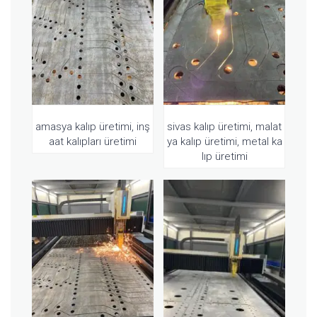
amasya kalıp üretimi, inş
sivas kalıp üretimi, malat
aat kalıpları üretimi
ya kalıp üretimi, metal ka
lıp üretimi