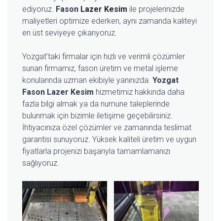
ediyoruz.
Fason
Lazer Kesim
ile projelerinizde
maliyetleri optimize ederken, aynı zamanda kaliteyi
en üst seviyeye çıkarıyoruz.
Yozgat’taki firmalar için hızlı ve verimli çözümler
sunan firmamız, fason üretim ve metal işleme
konularında uzman ekibiyle yanınızda.
Yozgat
Fason Lazer Kesim
hizmetimiz hakkında daha
fazla bilgi almak ya da numune taleplerinde
bulunmak için bizimle iletişime geçebilirsiniz.
İhtiyacınıza özel çözümler ve zamanında teslimat
garantisi sunuyoruz. Yüksek kaliteli üretim ve uygun
fiyatlarla projenizi başarıyla tamamlamanızı
sağlıyoruz.