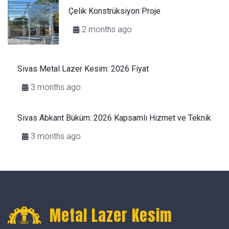
Çelik Konstrüksiyon Proje
2 months ago
Sivas Metal Lazer Kesim: 2026 Fiyat
3 months ago
Sivas Abkant Büküm: 2026 Kapsamlı Hizmet ve Teknik
3 months ago
Metal Lazer Kesim