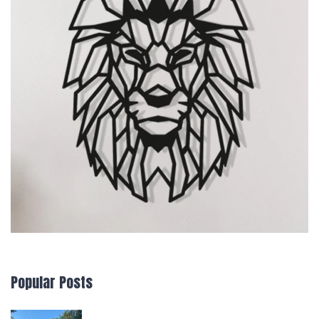
Popular Posts