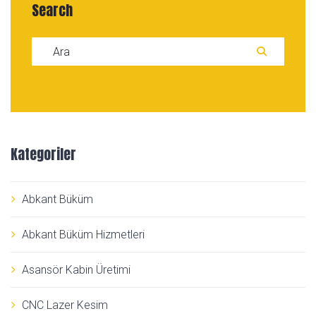
Search
Search for:
ARA
Kategoriler
Abkant Büküm
Abkant Büküm Hizmetleri
Asansör Kabin Üretimi
CNC Lazer Kesim