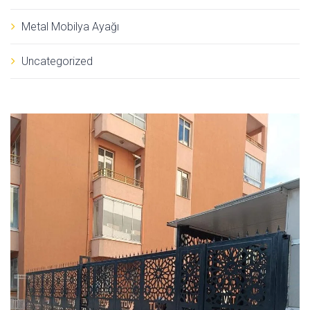
Metal Mobilya Ayağı
Uncategorized