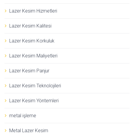
Lazer Kesim Hizmetleri
Lazer Kesim Kalitesi
Lazer Kesim Korkuluk
Lazer Kesim Maliyetleri
Lazer Kesim Panjur
Lazer Kesim Teknolojileri
Lazer Kesim Yöntemleri
metal işleme
Metal Lazer Kesim