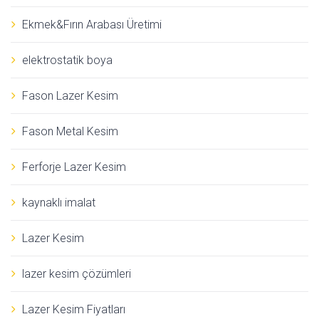
Ekmek&Fırın Arabası Üretimi
elektrostatik boya
Fason Lazer Kesim
Fason Metal Kesim
Ferforje Lazer Kesim
kaynaklı imalat
Lazer Kesim
lazer kesim çözümleri
Lazer Kesim Fiyatları