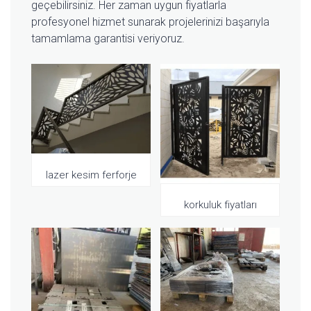
geçebilirsiniz. Her zaman uygun fiyatlarla
profesyonel hizmet sunarak projelerinizi başarıyla
tamamlama garantisi veriyoruz.
lazer kesim ferforje
korkuluk fiyatları