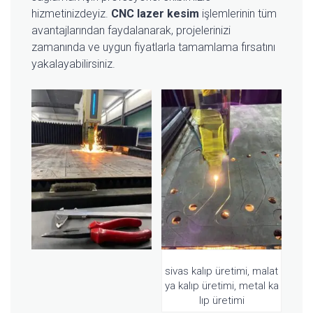
hizmetinizdeyiz.
CNC lazer kesim
işlemlerinin tüm
avantajlarından faydalanarak, projelerinizi
zamanında ve uygun fiyatlarla tamamlama fırsatını
yakalayabilirsiniz.
sivas kalıp üretimi, malat
ya kalıp üretimi, metal ka
lıp üretimi