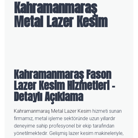
Kahramanmaraş
Metal Lazer Kesim
Kahramanmaraş Fason
Lazer Kesim Hizmetleri –
Detaylı Açıklama
Kahramanmaraş Metal Lazer Kesim
hizmeti sunan
firmamız, metal işleme sektöründe uzun yıllardır
deneyime sahip profesyonel bir ekip tarafından
yönetilmektedir. Gelişmiş lazer kesim makineleriyle,