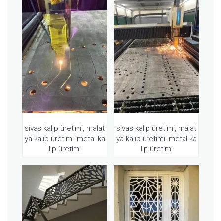
sivas kalıp üretimi, malat
sivas kalıp üretimi, malat
ya kalıp üretimi, metal ka
ya kalıp üretimi, metal ka
lıp üretimi
lıp üretimi