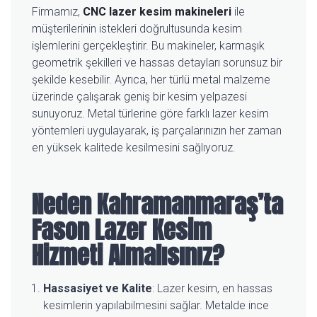
Firmamız,
CNC lazer kesim makineleri
ile
müşterilerinin istekleri doğrultusunda kesim
işlemlerini gerçekleştirir. Bu makineler, karmaşık
geometrik şekilleri ve hassas detayları sorunsuz bir
şekilde kesebilir. Ayrıca, her türlü metal malzeme
üzerinde çalışarak geniş bir kesim yelpazesi
sunuyoruz. Metal türlerine göre farklı lazer kesim
yöntemleri uygulayarak, iş parçalarınızın her zaman
en yüksek kalitede kesilmesini sağlıyoruz.
Neden
Kahramanmaraş’ta
Fason Lazer Kesim
Hizmeti Almalısınız?
Hassasiyet ve Kalite
: Lazer kesim, en hassas
kesimlerin yapılabilmesini sağlar. Metalde ince