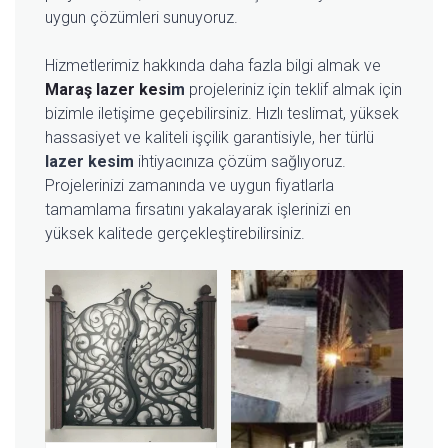
uygun çözümleri sunuyoruz.
Hizmetlerimiz hakkında daha fazla bilgi almak ve
Maraş lazer kesi
m
projeleriniz için teklif almak için
bizimle iletişime geçebilirsiniz. Hızlı teslimat, yüksek
hassasiyet ve kaliteli işçilik garantisiyle, her türlü
lazer kesim
ihtiyacınıza çözüm sağlıyoruz.
Projelerinizi zamanında ve uygun fiyatlarla
tamamlama fırsatını yakalayarak işlerinizi en
yüksek kalitede gerçekleştirebilirsiniz.