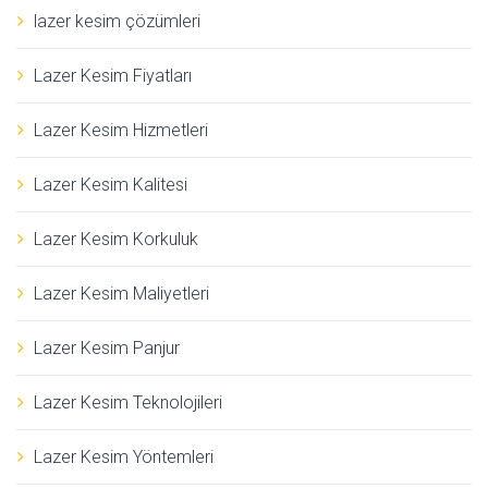
lazer kesim çözümleri
Lazer Kesim Fiyatları
Lazer Kesim Hizmetleri
Lazer Kesim Kalitesi
Lazer Kesim Korkuluk
Lazer Kesim Maliyetleri
Lazer Kesim Panjur
Lazer Kesim Teknolojileri
Lazer Kesim Yöntemleri