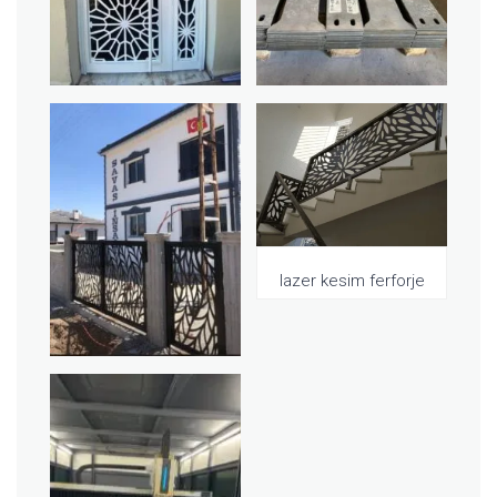
lazer kesim ferforje