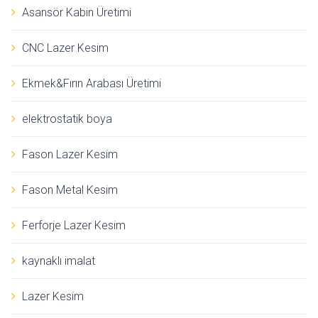
Asansör Kabin Üretimi
CNC Lazer Kesim
Ekmek&Fırın Arabası Üretimi
elektrostatik boya
Fason Lazer Kesim
Fason Metal Kesim
Ferforje Lazer Kesim
kaynaklı imalat
Lazer Kesim