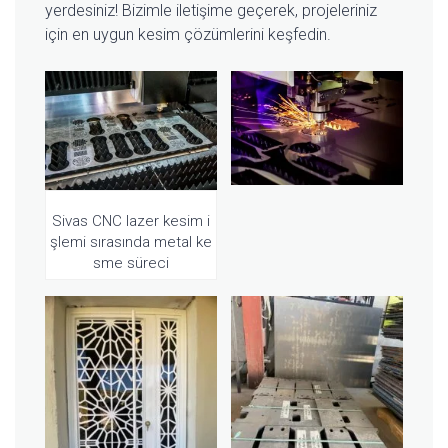
yerdesiniz! Bizimle iletişime geçerek, projeleriniz
için en uygun kesim çözümlerini keşfedin.
Sivas CNC lazer kesim i
şlemi sırasında metal ke
sme süreci