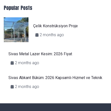
Popular Posts
Çelik Konstrüksiyon Proje
2 months ago
Sivas Metal Lazer Kesim: 2026 Fiyat
2 months ago
Sivas Abkant Büküm: 2026 Kapsamlı Hizmet ve Teknik
2 months ago