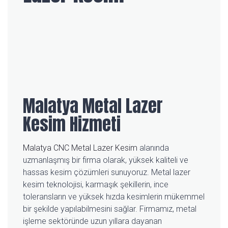
Malatya Metal Lazer
Kesim
Hizmeti
Malatya CNC Metal Lazer Kesim
alanında
uzmanlaşmış bir firma olarak, yüksek kaliteli ve
hassas kesim çözümleri sunuyoruz. Metal lazer
kesim teknolojisi, karmaşık şekillerin, ince
toleransların ve yüksek hızda kesimlerin mükemmel
bir şekilde yapılabilmesini sağlar. Firmamız, metal
işleme sektöründe uzun yıllara dayanan