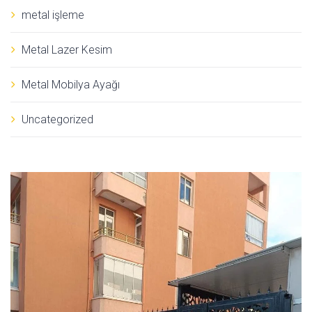
metal işleme
Metal Lazer Kesim
Metal Mobilya Ayağı
Uncategorized