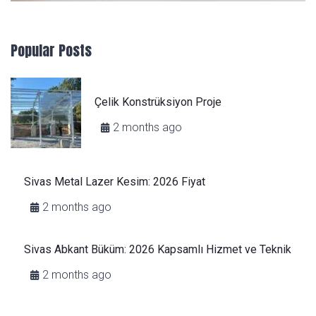
Popular Posts
Çelik Konstrüksiyon Proje
2 months ago
Sivas Metal Lazer Kesim: 2026 Fiyat
2 months ago
Sivas Abkant Büküm: 2026 Kapsamlı Hizmet ve Teknik
2 months ago