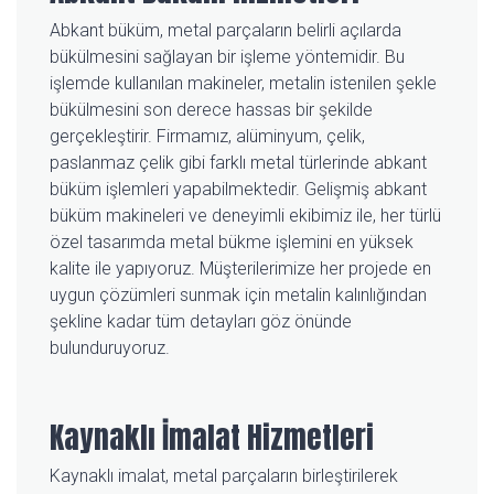
Abkant büküm, metal parçaların belirli açılarda
bükülmesini sağlayan bir işleme yöntemidir. Bu
işlemde kullanılan makineler, metalin istenilen şekle
bükülmesini son derece hassas bir şekilde
gerçekleştirir. Firmamız, alüminyum, çelik,
paslanmaz çelik gibi farklı metal türlerinde abkant
büküm işlemleri yapabilmektedir. Gelişmiş abkant
büküm makineleri ve deneyimli ekibimiz ile, her türlü
özel tasarımda metal bükme işlemini en yüksek
kalite ile yapıyoruz. Müşterilerimize her projede en
uygun çözümleri sunmak için metalin kalınlığından
şekline kadar tüm detayları göz önünde
bulunduruyoruz.
Kaynaklı İmalat Hizmetleri
Kaynaklı imalat, metal parçaların birleştirilerek