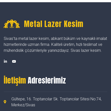
Metal Lazer Kesim
Sivas'ta metal lazer kesim, abkant büküm ve kaynaklı imalat
hizmetlerinde uzman firma. Kaliteli üretim, hızlı teslimat ve
mühendislik çözümleriyle yanınızdayız. Sivas lazer kesim.
İletişim
Adreslerimiz
Gültepe, 16. Toptancılar Sk. Toptancılar Sitesi No:74,
Merkez/Sivas