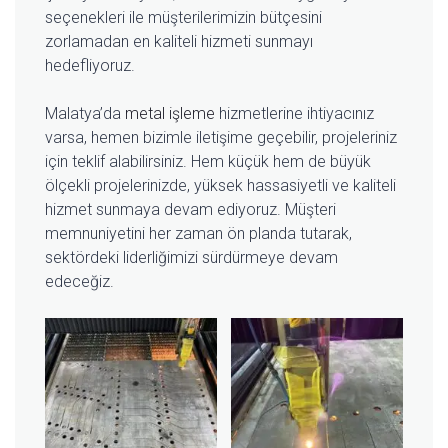
seçenekleri ile müşterilerimizin bütçesini
zorlamadan en kaliteli hizmeti sunmayı
hedefliyoruz.
Malatya’da
metal işleme
hizmetlerine ihtiyacınız
varsa, hemen bizimle iletişime geçebilir, projeleriniz
için teklif alabilirsiniz. Hem küçük hem de büyük
ölçekli projelerinizde, yüksek hassasiyetli ve kaliteli
hizmet sunmaya devam ediyoruz. Müşteri
memnuniyetini her zaman ön planda tutarak,
sektördeki liderliğimizi sürdürmeye devam
edeceğiz.