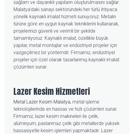
sağlam ve dayanıklı yapıların oluşturulmasını sağlar.
Malatya’daki sanayi sektöründeki her türlü ihtiyaca
yönelik kaynaklı imalat hizmeti sunuyoruz. Metalin
türüne göre en uygun kaynak tekniklerini kullanarak,
projelerinizi güvenli ve verimli bir şekilde
tamamlıyoruz. Kaynaklı imalat, özellikle büyük
yapılar, metal montajlar ve endüstriyel projeler için
vazgeçilmez bir yöntemdir. Firmamız, endüstriyel
projeler için özel olarak tasarlanmış kaynaklı imalat
çözümleri sunar.
Lazer Kesim Hizmetleri
Metal Lazer Kesim Malatya
, metal işleme
teknolojilerinde en hassas ve hızlı çözümleri sunar.
Firmamız, lazer kesim makineleri ile çelik,
alüminyum, paslanmaz çelik gibi metallerde yüksek
hassasiyetle kesim işlemleri yapmaktadır. Lazer