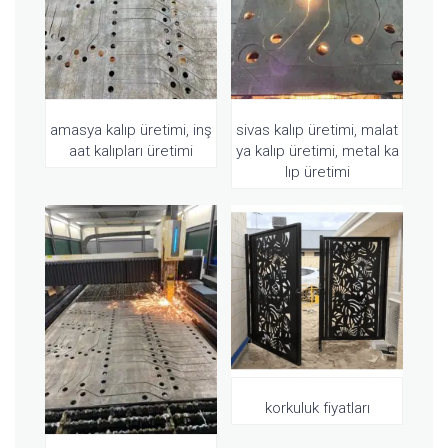
amasya kalıp üretimi, inş
sivas kalıp üretimi, malat
aat kalıpları üretimi
ya kalıp üretimi, metal ka
lıp üretimi
korkuluk fiyatları