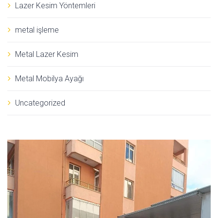
Lazer Kesim Yöntemleri
metal işleme
Metal Lazer Kesim
Metal Mobilya Ayağı
Uncategorized