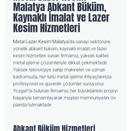
Malatya Abkant Büküm,
Kaynaklı İmalat ve Lazer
Kesim Hizmetleri
Metal Lazer Kesim Malatya
’da sanayi sektörüne
yönelik abkant büküm, kaynaklı imalat ve lazer
kesim hizmetleri sunan firmamız, yüksek kaliteli
metal işleme çözümleriyle dikkat çekmektedir.
Yüksek teknolojiye sahip makineler ve uzman
kadromuzla, her türlü metal işleme ihtiyaçlarınıza
profesyonel ve güvenilir çözümler sunuyoruz.
Yozgat’ta bulunan firmamız, her büyüklükteki projeyi
başarıyla tamamlayarak müşteri memnuniyetini ön
planda tutmaktadır.
Abkant Büküm Hizmetleri