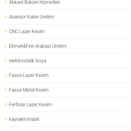
Abkant Büküm Hizmetleri
Asansör Kabin Üretimi
CNC Lazer Kesim
Ekmek&Fırın Arabası Üretimi
elektrostatik boya
Fason Lazer Kesim
Fason Metal Kesim
Ferforje Lazer Kesim
kaynaklı imalat