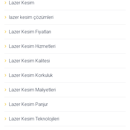
Lazer Kesim
lazer kesim çözümleri
Lazer Kesim Fiyatları
Lazer Kesim Hizmetleri
Lazer Kesim Kalitesi
Lazer Kesim Korkuluk
Lazer Kesim Maliyetleri
Lazer Kesim Panjur
Lazer Kesim Teknolojileri