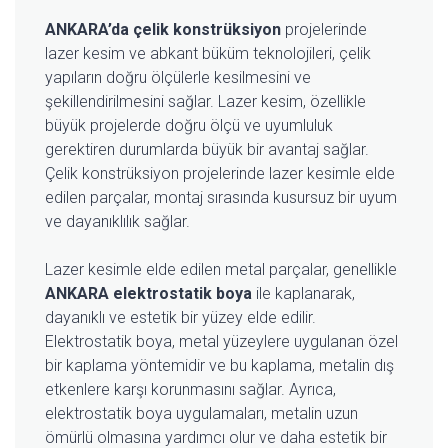
ANKARA’da çelik konstrüksiyon
projelerinde
lazer kesim ve abkant büküm teknolojileri, çelik
yapıların doğru ölçülerle kesilmesini ve
şekillendirilmesini sağlar. Lazer kesim, özellikle
büyük projelerde doğru ölçü ve uyumluluk
gerektiren durumlarda büyük bir avantaj sağlar.
Çelik konstrüksiyon projelerinde lazer kesimle elde
edilen parçalar, montaj sırasında kusursuz bir uyum
ve dayanıklılık sağlar.
Lazer kesimle elde edilen metal parçalar, genellikle
ANKARA elektrostatik boya
ile kaplanarak,
dayanıklı ve estetik bir yüzey elde edilir.
Elektrostatik boya, metal yüzeylere uygulanan özel
bir kaplama yöntemidir ve bu kaplama, metalin dış
etkenlere karşı korunmasını sağlar. Ayrıca,
elektrostatik boya uygulamaları, metalin uzun
ömürlü olmasına yardımcı olur ve daha estetik bir