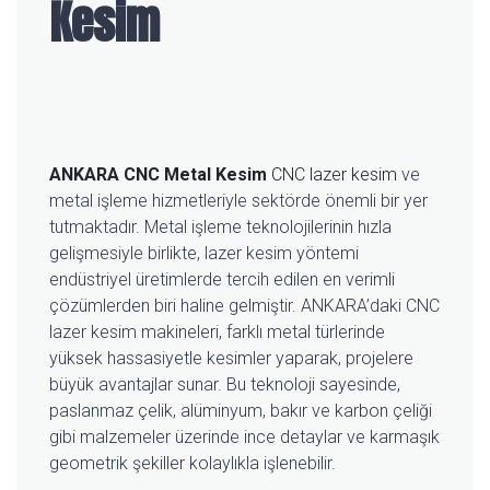
Kesim
ANKARA CNC Metal Kesim
CNC lazer kesim
ve
metal işleme hizmetleriyle sektörde önemli bir yer
tutmaktadır. Metal işleme teknolojilerinin hızla
gelişmesiyle birlikte, lazer kesim yöntemi
endüstriyel üretimlerde tercih edilen en verimli
çözümlerden biri haline gelmiştir. ANKARA’daki CNC
lazer kesim makineleri, farklı metal türlerinde
yüksek hassasiyetle kesimler yaparak, projelere
büyük avantajlar sunar. Bu teknoloji sayesinde,
paslanmaz çelik, alüminyum, bakır ve karbon çeliği
gibi malzemeler üzerinde ince detaylar ve karmaşık
geometrik şekiller kolaylıkla işlenebilir.