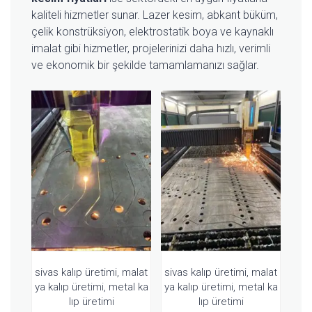
kaliteli hizmetler sunar. Lazer kesim, abkant büküm,
çelik konstrüksiyon, elektrostatik boya ve kaynaklı
imalat gibi hizmetler, projelerinizi daha hızlı, verimli
ve ekonomik bir şekilde tamamlamanızı sağlar.
sivas kalıp üretimi, malat
sivas kalıp üretimi, malat
ya kalıp üretimi, metal ka
ya kalıp üretimi, metal ka
lıp üretimi
lıp üretimi