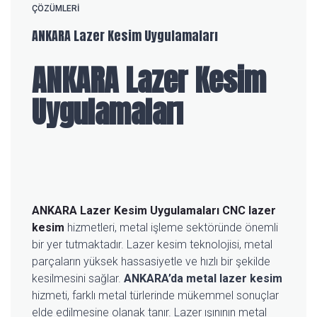
ÇÖZÜMLERI
ANKARA Lazer Kesim Uygulamaları
ANKARA Lazer Kesim
Uygulamaları
ANKARA Lazer Kesim Uygulamaları
CNC lazer
kesim
hizmetleri, metal işleme sektöründe önemli
bir yer tutmaktadır. Lazer kesim teknolojisi, metal
parçaların yüksek hassasiyetle ve hızlı bir şekilde
kesilmesini sağlar.
ANKARA’da metal lazer kesim
hizmeti, farklı metal türlerinde mükemmel sonuçlar
elde edilmesine olanak tanır. Lazer ışınının metal