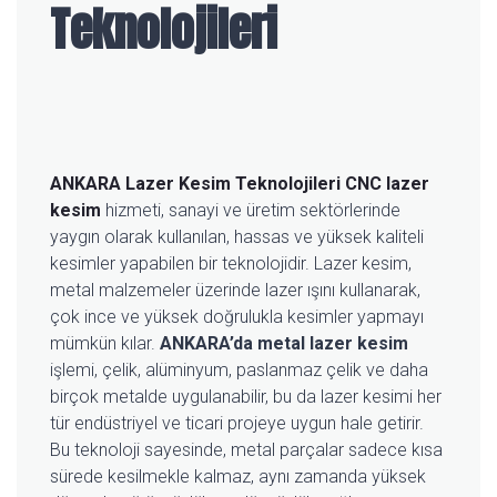
Teknolojileri
ANKARA Lazer Kesim Teknolojileri
CNC lazer
kesim
hizmeti, sanayi ve üretim sektörlerinde
yaygın olarak kullanılan, hassas ve yüksek kaliteli
kesimler yapabilen bir teknolojidir. Lazer kesim,
metal malzemeler üzerinde lazer ışını kullanarak,
çok ince ve yüksek doğrulukla kesimler yapmayı
mümkün kılar.
ANKARA’da metal lazer kesim
işlemi, çelik, alüminyum, paslanmaz çelik ve daha
birçok metalde uygulanabilir, bu da lazer kesimi her
tür endüstriyel ve ticari projeye uygun hale getirir.
Bu teknoloji sayesinde, metal parçalar sadece kısa
sürede kesilmekle kalmaz, aynı zamanda yüksek