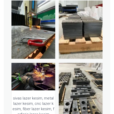
sivas lazer kesim, metal
lazer kesim, cnc lazer k
esim, fiber lazer kesim, f