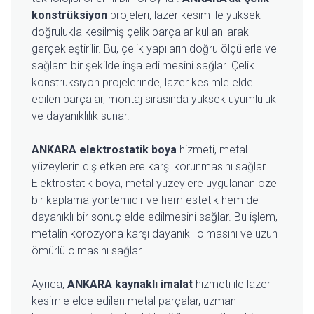
konstrüksiyon
projeleri, lazer kesim ile yüksek
doğrulukla kesilmiş çelik parçalar kullanılarak
gerçekleştirilir. Bu, çelik yapıların doğru ölçülerle ve
sağlam bir şekilde inşa edilmesini sağlar. Çelik
konstrüksiyon projelerinde, lazer kesimle elde
edilen parçalar, montaj sırasında yüksek uyumluluk
ve dayanıklılık sunar.
ANKARA elektrostatik boya
hizmeti, metal
yüzeylerin dış etkenlere karşı korunmasını sağlar.
Elektrostatik boya, metal yüzeylere uygulanan özel
bir kaplama yöntemidir ve hem estetik hem de
dayanıklı bir sonuç elde edilmesini sağlar. Bu işlem,
metalin korozyona karşı dayanıklı olmasını ve uzun
ömürlü olmasını sağlar.
Ayrıca,
ANKARA kaynaklı imalat
hizmeti ile lazer
kesimle elde edilen metal parçalar, uzman