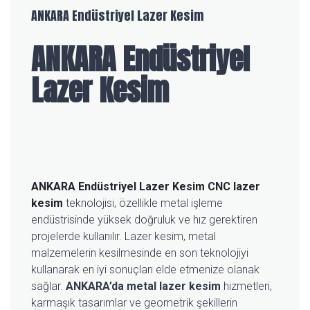
ANKARA Endüstriyel Lazer Kesim
ANKARA Endüstriyel
Lazer Kesim
ANKARA Endüstriyel Lazer Kesim
CNC lazer
kesim
teknolojisi, özellikle metal işleme
endüstrisinde yüksek doğruluk ve hız gerektiren
projelerde kullanılır. Lazer kesim, metal
malzemelerin kesilmesinde en son teknolojiyi
kullanarak en iyi sonuçları elde etmenize olanak
sağlar.
ANKARA’da metal lazer kesim
hizmetleri,
karmaşık tasarımlar ve geometrik şekillerin