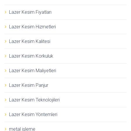
Lazer Kesim Fiyatları
Lazer Kesim Hizmetleri
Lazer Kesim Kalitesi
Lazer Kesim Korkuluk
Lazer Kesim Maliyetleri
Lazer Kesim Panjur
Lazer Kesim Teknolojileri
Lazer Kesim Yöntemleri
metal işleme