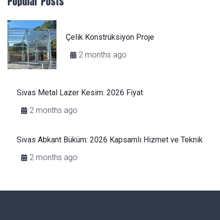
Popular Posts
Çelik Konstrüksiyon Proje
2 months ago
Sivas Metal Lazer Kesim: 2026 Fiyat
2 months ago
Sivas Abkant Büküm: 2026 Kapsamlı Hizmet ve Teknik
2 months ago