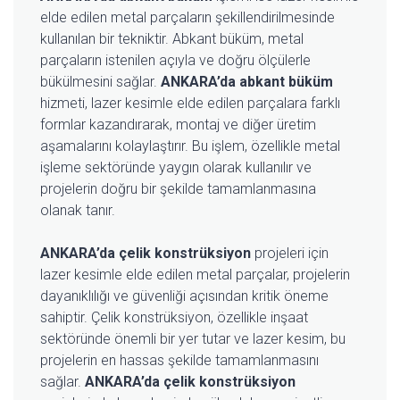
elde edilen metal parçaların şekillendirilmesinde
kullanılan bir tekniktir. Abkant büküm, metal
parçaların istenilen açıyla ve doğru ölçülerle
bükülmesini sağlar.
ANKARA’da abkant büküm
hizmeti, lazer kesimle elde edilen parçalara farklı
formlar kazandırarak, montaj ve diğer üretim
aşamalarını kolaylaştırır. Bu işlem, özellikle metal
işleme sektöründe yaygın olarak kullanılır ve
projelerin doğru bir şekilde tamamlanmasına
olanak tanır.
ANKARA’da çelik konstrüksiyon
projeleri için
lazer kesimle elde edilen metal parçalar, projelerin
dayanıklılığı ve güvenliği açısından kritik öneme
sahiptir. Çelik konstrüksiyon, özellikle inşaat
sektöründe önemli bir yer tutar ve lazer kesim, bu
projelerin en hassas şekilde tamamlanmasını
sağlar.
ANKARA’da çelik konstrüksiyon