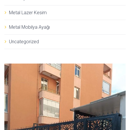
Metal Lazer Kesim
Metal Mobilya Ayağı
Uncategorized