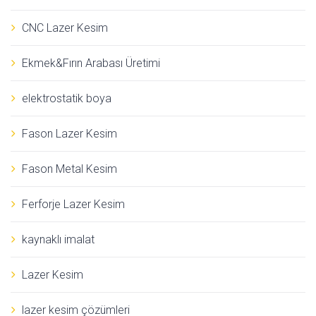
CNC Lazer Kesim
Ekmek&Fırın Arabası Üretimi
elektrostatik boya
Fason Lazer Kesim
Fason Metal Kesim
Ferforje Lazer Kesim
kaynaklı imalat
Lazer Kesim
lazer kesim çözümleri