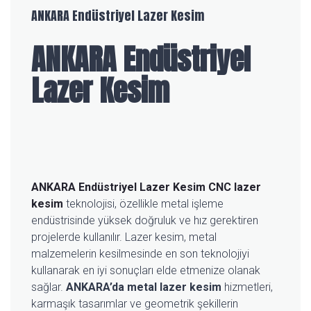
ANKARA Endüstriyel Lazer Kesim
ANKARA Endüstriyel
Lazer Kesim
ANKARA Endüstriyel Lazer Kesim
CNC lazer
kesim
teknolojisi, özellikle metal işleme
endüstrisinde yüksek doğruluk ve hız gerektiren
projelerde kullanılır. Lazer kesim, metal
malzemelerin kesilmesinde en son teknolojiyi
kullanarak en iyi sonuçları elde etmenize olanak
sağlar.
ANKARA’da metal lazer kesim
hizmetleri,
karmaşık tasarımlar ve geometrik şekillerin