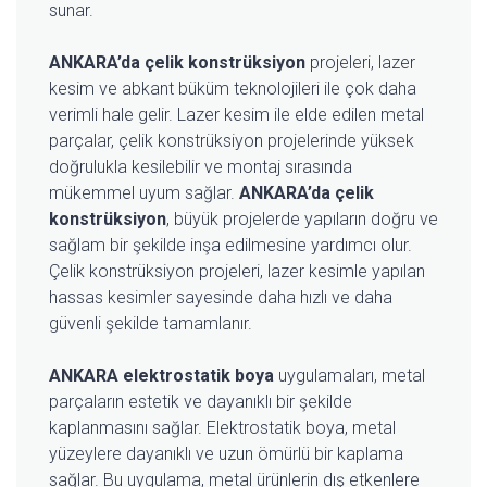
sunar.
ANKARA’da çelik konstrüksiyon
projeleri, lazer
kesim ve abkant büküm teknolojileri ile çok daha
verimli hale gelir. Lazer kesim ile elde edilen metal
parçalar, çelik konstrüksiyon projelerinde yüksek
doğrulukla kesilebilir ve montaj sırasında
mükemmel uyum sağlar.
ANKARA’da çelik
konstrüksiyon
, büyük projelerde yapıların doğru ve
sağlam bir şekilde inşa edilmesine yardımcı olur.
Çelik konstrüksiyon projeleri, lazer kesimle yapılan
hassas kesimler sayesinde daha hızlı ve daha
güvenli şekilde tamamlanır.
ANKARA elektrostatik boya
uygulamaları, metal
parçaların estetik ve dayanıklı bir şekilde
kaplanmasını sağlar. Elektrostatik boya, metal
yüzeylere dayanıklı ve uzun ömürlü bir kaplama
sağlar. Bu uygulama, metal ürünlerin dış etkenlere