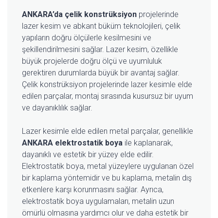
ANKARA’da çelik konstrüksiyon
projelerinde
lazer kesim ve abkant büküm teknolojileri, çelik
yapıların doğru ölçülerle kesilmesini ve
şekillendirilmesini sağlar. Lazer kesim, özellikle
büyük projelerde doğru ölçü ve uyumluluk
gerektiren durumlarda büyük bir avantaj sağlar.
Çelik konstrüksiyon projelerinde lazer kesimle elde
edilen parçalar, montaj sırasında kusursuz bir uyum
ve dayanıklılık sağlar.
Lazer kesimle elde edilen metal parçalar, genellikle
ANKARA elektrostatik boya
ile kaplanarak,
dayanıklı ve estetik bir yüzey elde edilir.
Elektrostatik boya, metal yüzeylere uygulanan özel
bir kaplama yöntemidir ve bu kaplama, metalin dış
etkenlere karşı korunmasını sağlar. Ayrıca,
elektrostatik boya uygulamaları, metalin uzun
ömürlü olmasına yardımcı olur ve daha estetik bir