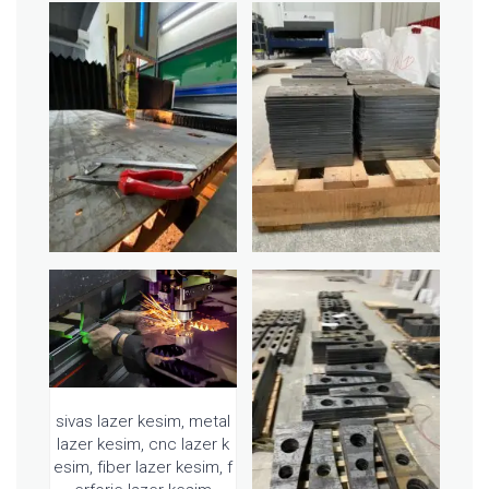
sivas lazer kesim, metal
lazer kesim, cnc lazer k
esim, fiber lazer kesim, f