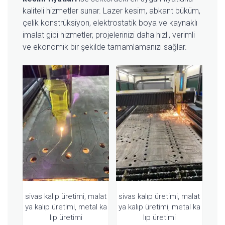
kaliteli hizmetler sunar. Lazer kesim, abkant büküm,
çelik konstrüksiyon, elektrostatik boya ve kaynaklı
imalat gibi hizmetler, projelerinizi daha hızlı, verimli
ve ekonomik bir şekilde tamamlamanızı sağlar.
sivas kalıp üretimi, malat
sivas kalıp üretimi, malat
ya kalıp üretimi, metal ka
ya kalıp üretimi, metal ka
lıp üretimi
lıp üretimi