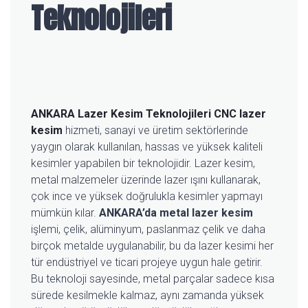
Teknolojileri
ANKARA Lazer Kesim Teknolojileri
CNC lazer
kesim
hizmeti, sanayi ve üretim sektörlerinde
yaygın olarak kullanılan, hassas ve yüksek kaliteli
kesimler yapabilen bir teknolojidir. Lazer kesim,
metal malzemeler üzerinde lazer ışını kullanarak,
çok ince ve yüksek doğrulukla kesimler yapmayı
mümkün kılar.
ANKARA’da metal lazer kesim
işlemi, çelik, alüminyum, paslanmaz çelik ve daha
birçok metalde uygulanabilir, bu da lazer kesimi her
tür endüstriyel ve ticari projeye uygun hale getirir.
Bu teknoloji sayesinde, metal parçalar sadece kısa
sürede kesilmekle kalmaz, aynı zamanda yüksek