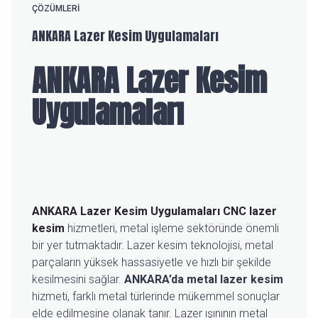
ÇÖZÜMLERI
ANKARA Lazer Kesim Uygulamaları
ANKARA Lazer Kesim
Uygulamaları
ANKARA Lazer Kesim Uygulamaları
CNC lazer
kesim
hizmetleri, metal işleme sektöründe önemli
bir yer tutmaktadır. Lazer kesim teknolojisi, metal
parçaların yüksek hassasiyetle ve hızlı bir şekilde
kesilmesini sağlar.
ANKARA’da metal lazer kesim
hizmeti, farklı metal türlerinde mükemmel sonuçlar
elde edilmesine olanak tanır. Lazer ışınının metal