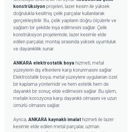
konstrüksiyon
projeleri, lazer kesim ile yüksek
doğrulukla kesilmiş çelik parçalar kullanılarak
gerçekleştirilir. Bu, çelik yapıların doğru ölçülerle ve
sağlam bir şekilde inşa edilmesini sağlar. Çelik
konstrüksiyon projelerinde, lazer kesimle elde
edilen parçalar, montaj sırasında yüksek uyumluluk
ve dayanıklılık sunar.
ANKARA elektrostatik boya
hizmeti, metal
yüzeylerin dış etkenlere karşı korunmasını sağlar.
Elektrostatik boya, metal yüzeylere uygulanan özel
bir kaplama yöntemidir ve hem estetik hem de
dayanıklı bir sonuç elde edilmesini sağlar. Bu işlem,
metalin korozyona karşı dayanıklı olmasını ve uzun
ömürlü olmasını sağlar.
Ayrıca,
ANKARA kaynaklı imalat
hizmeti ile lazer
kesimle elde edilen metal parçalar, uzman