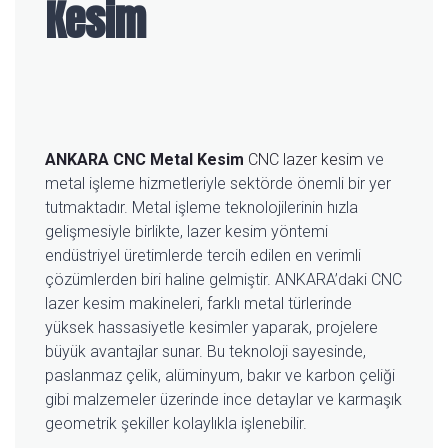
Kesim
ANKARA CNC Metal Kesim
CNC lazer kesim
ve
metal işleme hizmetleriyle sektörde önemli bir yer
tutmaktadır. Metal işleme teknolojilerinin hızla
gelişmesiyle birlikte, lazer kesim yöntemi
endüstriyel üretimlerde tercih edilen en verimli
çözümlerden biri haline gelmiştir. ANKARA’daki CNC
lazer kesim makineleri, farklı metal türlerinde
yüksek hassasiyetle kesimler yaparak, projelere
büyük avantajlar sunar. Bu teknoloji sayesinde,
paslanmaz çelik, alüminyum, bakır ve karbon çeliği
gibi malzemeler üzerinde ince detaylar ve karmaşık
geometrik şekiller kolaylıkla işlenebilir.