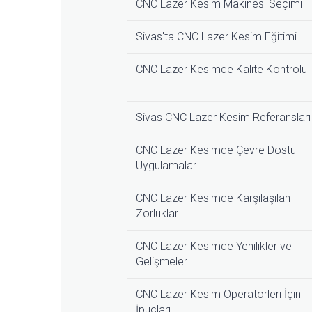
CNC Lazer Kesim Makinesi Seçimi
Sivas'ta CNC Lazer Kesim Eğitimi
CNC Lazer Kesimde Kalite Kontrolü
Sivas CNC Lazer Kesim Referansları
CNC Lazer Kesimde Çevre Dostu
Uygulamalar
CNC Lazer Kesimde Karşılaşılan
Zorluklar
CNC Lazer Kesimde Yenilikler ve
Gelişmeler
CNC Lazer Kesim Operatörleri İçin
İpuçları