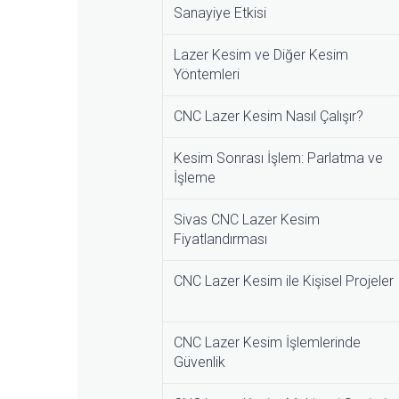
Sanayiye Etkisi
Lazer Kesim ve Diğer Kesim
Yöntemleri
CNC Lazer Kesim Nasıl Çalışır?
Kesim Sonrası İşlem: Parlatma ve
İşleme
Sivas CNC Lazer Kesim
Fiyatlandırması
CNC Lazer Kesim ile Kişisel Projeler
CNC Lazer Kesim İşlemlerinde
Güvenlik