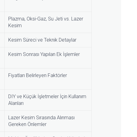
Plazma, Oksi-Gaz, Su Jeti vs. Lazer
Kesim
Kesim Süreci ve Teknik Detaylar
Kesim Sonrası Yapılan Ek İşlemler
Fiyatları Belirleyen Faktörler
DIY ve Küçük İşletmeler İçin Kullanım
Alanları
Lazer Kesim Sırasında Alınması
Gereken Önlemler