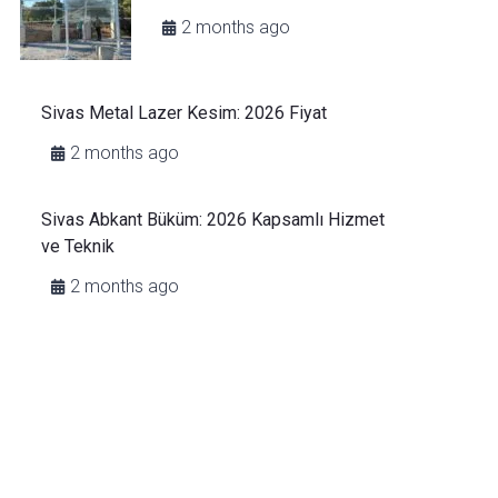
2 months ago
Sivas Metal Lazer Kesim: 2026 Fiyat
2 months ago
Sivas Abkant Büküm: 2026 Kapsamlı Hizmet
ve Teknik
2 months ago