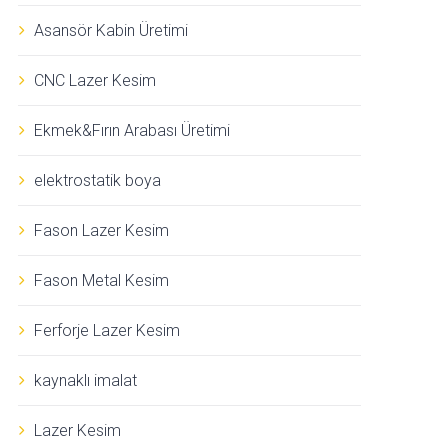
Asansör Kabin Üretimi
CNC Lazer Kesim
Ekmek&Fırın Arabası Üretimi
elektrostatik boya
Fason Lazer Kesim
Fason Metal Kesim
Ferforje Lazer Kesim
kaynaklı imalat
Lazer Kesim