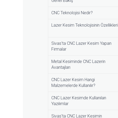
Genel Bakış
CNC Teknolojisi Nedir?
Lazer Kesim Teknolojisinin Özellikleri
Sivas'ta CNC Lazer Kesim Yapan
Firmalar
Metal Kesiminde CNC Lazerin
Avantajları
CNC Lazer Kesim Hangi
Malzemelerde Kullanılır?
CNC Lazer Kesimde Kullanılan
Yazılımlar
Sivas'ta CNC Lazer Kesimin