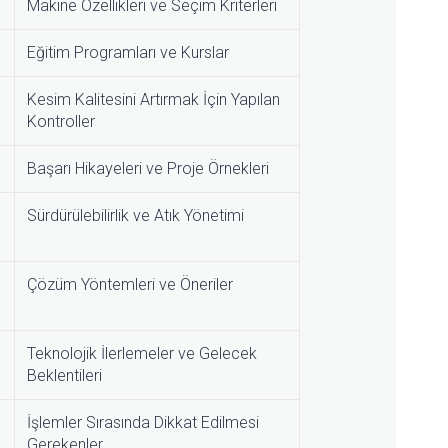
Makine Özellikleri ve Seçim Kriterleri
Eğitim Programları ve Kurslar
Kesim Kalitesini Artırmak İçin Yapılan
Kontroller
Başarı Hikayeleri ve Proje Örnekleri
Sürdürülebilirlik ve Atık Yönetimi
Çözüm Yöntemleri ve Öneriler
Teknolojik İlerlemeler ve Gelecek
Beklentileri
İşlemler Sırasında Dikkat Edilmesi
Gerekenler