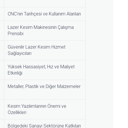
CNC'nin Tarihçesi ve Kullanım Alanları
Lazer Kesim Makinesinin Çalışma
Prensibi
Güvenilir Lazer Kesim Hizmet
Sağlayıcıları
Yüksek Hassasiyet, Hız ve Maliyet
Etkinliği
Metaller, Plastik ve Diğer Malzemeler
Kesim Yazılımlarının Önemi ve
Özellikleri
Bölgedeki Sanayi Sektörüne Katkıları