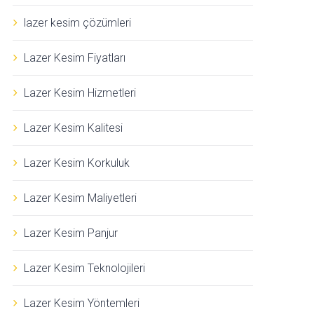
lazer kesim çözümleri
Lazer Kesim Fiyatları
Lazer Kesim Hizmetleri
Lazer Kesim Kalitesi
Lazer Kesim Korkuluk
Lazer Kesim Maliyetleri
Lazer Kesim Panjur
Lazer Kesim Teknolojileri
Lazer Kesim Yöntemleri