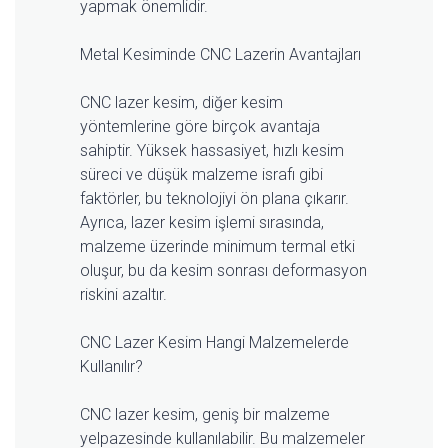
yapmak önemlidir.
Metal Kesiminde CNC Lazerin Avantajları
CNC lazer kesim, diğer kesim
yöntemlerine göre birçok avantaja
sahiptir. Yüksek hassasiyet, hızlı kesim
süreci ve düşük malzeme israfı gibi
faktörler, bu teknolojiyi ön plana çıkarır.
Ayrıca, lazer kesim işlemi sırasında,
malzeme üzerinde minimum termal etki
oluşur, bu da kesim sonrası deformasyon
riskini azaltır.
CNC Lazer Kesim Hangi Malzemelerde
Kullanılır?
CNC lazer kesim, geniş bir malzeme
yelpazesinde kullanılabilir. Bu malzemeler