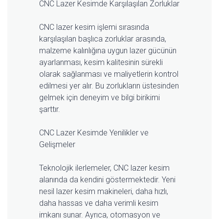
CNC Lazer Kesimde Karşılaşılan Zorluklar
CNC lazer kesim işlemi sırasında
karşılaşılan başlıca zorluklar arasında,
malzeme kalınlığına uygun lazer gücünün
ayarlanması, kesim kalitesinin sürekli
olarak sağlanması ve maliyetlerin kontrol
edilmesi yer alır. Bu zorlukların üstesinden
gelmek için deneyim ve bilgi birikimi
şarttır.
CNC Lazer Kesimde Yenilikler ve
Gelişmeler
Teknolojik ilerlemeler, CNC lazer kesim
alanında da kendini göstermektedir. Yeni
nesil lazer kesim makineleri, daha hızlı,
daha hassas ve daha verimli kesim
imkanı sunar. Ayrıca, otomasyon ve