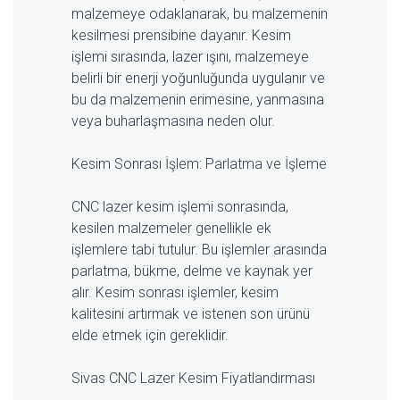
malzemeye odaklanarak, bu malzemenin
kesilmesi prensibine dayanır. Kesim
işlemi sırasında, lazer ışını, malzemeye
belirli bir enerji yoğunluğunda uygulanır ve
bu da malzemenin erimesine, yanmasına
veya buharlaşmasına neden olur.
Kesim Sonrası İşlem: Parlatma ve İşleme
CNC lazer kesim işlemi sonrasında,
kesilen malzemeler genellikle ek
işlemlere tabi tutulur. Bu işlemler arasında
parlatma, bükme, delme ve kaynak yer
alır. Kesim sonrası işlemler, kesim
kalitesini artırmak ve istenen son ürünü
elde etmek için gereklidir.
Sivas CNC Lazer Kesim Fiyatlandırması