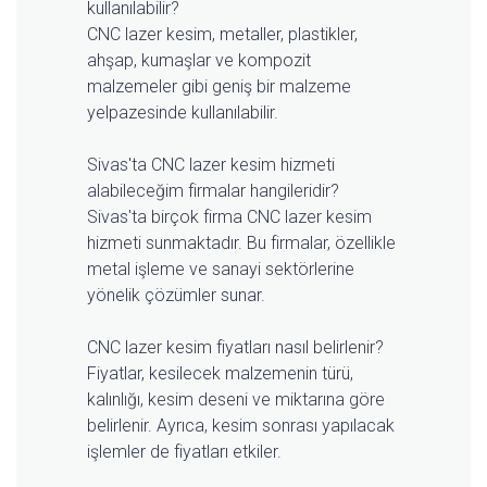
kullanılabilir?
CNC lazer kesim, metaller, plastikler,
ahşap, kumaşlar ve kompozit
malzemeler gibi geniş bir malzeme
yelpazesinde kullanılabilir.
Sivas'ta CNC lazer kesim hizmeti
alabileceğim firmalar hangileridir?
Sivas'ta birçok firma CNC lazer kesim
hizmeti sunmaktadır. Bu firmalar, özellikle
metal işleme ve sanayi sektörlerine
yönelik çözümler sunar.
CNC lazer kesim fiyatları nasıl belirlenir?
Fiyatlar, kesilecek malzemenin türü,
kalınlığı, kesim deseni ve miktarına göre
belirlenir. Ayrıca, kesim sonrası yapılacak
işlemler de fiyatları etkiler.