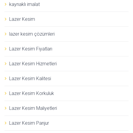
kaynaklı imalat
Lazer Kesim
lazer kesim çözümleri
Lazer Kesim Fiyatları
Lazer Kesim Hizmetleri
Lazer Kesim Kalitesi
Lazer Kesim Korkuluk
Lazer Kesim Maliyetleri
Lazer Kesim Panjur