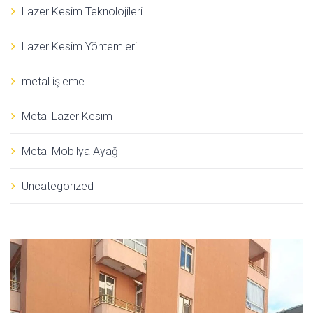
Lazer Kesim Teknolojileri
Lazer Kesim Yöntemleri
metal işleme
Metal Lazer Kesim
Metal Mobilya Ayağı
Uncategorized