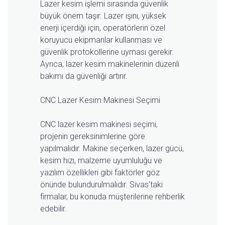
Lazer kesim işlemi sırasında güvenlik
büyük önem taşır. Lazer ışını, yüksek
enerji içerdiği için, operatörlerin özel
koruyucu ekipmanlar kullanması ve
güvenlik protokollerine uyması gerekir.
Ayrıca, lazer kesim makinelerinin düzenli
bakımı da güvenliği artırır.
CNC Lazer Kesim Makinesi Seçimi
CNC lazer kesim makinesi seçimi,
projenin gereksinimlerine göre
yapılmalıdır. Makine seçerken, lazer gücü,
kesim hızı, malzeme uyumluluğu ve
yazılım özellikleri gibi faktörler göz
önünde bulundurulmalıdır. Sivas'taki
firmalar, bu konuda müşterilerine rehberlik
edebilir.