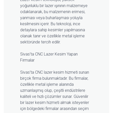
yoğunluklu bir lazer ışınının malzemeye
odaklanarak, bu malzemenin erimesi,
yanması veya buharlaşması yoluyla
kesilmesini içerir. Bu teknoloji, ince
detaylara sahip kesimler yapılmasına
olanak tanır ve özellikle metal işleme
sektöründe tercih edilir.
Sivas'ta CNC Lazer Kesim Yapan
Firmalar
Sivas'ta CNC lazer kesim hizmeti sunan
birçok firma bulunmaktadır. Bu firmalar,
özellikle metal işleme alanında
uzmanlaşmış olup, çeşitli endüstrilere
kaliteli ve hızlı çözümler sunar. Güvenilir
bir lazer kesim hizmeti almak isteyenler
için bölgedeki firmalar arasından seçim