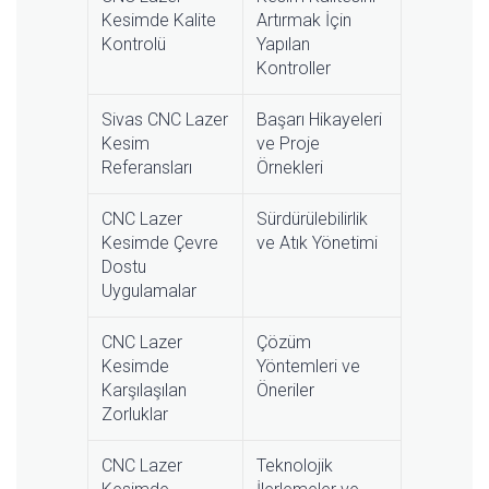
Kesimde Kalite
Artırmak İçin
Kontrolü
Yapılan
Kontroller
Sivas CNC Lazer
Başarı Hikayeleri
Kesim
ve Proje
Referansları
Örnekleri
CNC Lazer
Sürdürülebilirlik
Kesimde Çevre
ve Atık Yönetimi
Dostu
Uygulamalar
CNC Lazer
Çözüm
Kesimde
Yöntemleri ve
Karşılaşılan
Öneriler
Zorluklar
CNC Lazer
Teknolojik