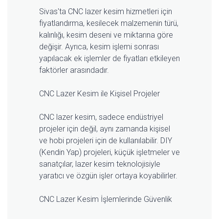
Sivas'ta CNC lazer kesim hizmetleri için
fiyatlandırma, kesilecek malzemenin türü,
kalınlığı, kesim deseni ve miktarına göre
değişir. Ayrıca, kesim işlemi sonrası
yapılacak ek işlemler de fiyatları etkileyen
faktörler arasındadır.
CNC Lazer Kesim ile Kişisel Projeler
CNC lazer kesim, sadece endüstriyel
projeler için değil, aynı zamanda kişisel
ve hobi projeleri için de kullanılabilir. DIY
(Kendin Yap) projeleri, küçük işletmeler ve
sanatçılar, lazer kesim teknolojisiyle
yaratıcı ve özgün işler ortaya koyabilirler.
CNC Lazer Kesim İşlemlerinde Güvenlik