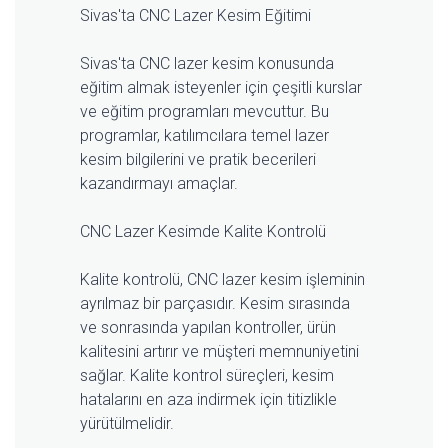
Sivas'ta CNC Lazer Kesim Eğitimi
Sivas'ta CNC lazer kesim konusunda
eğitim almak isteyenler için çeşitli kurslar
ve eğitim programları mevcuttur. Bu
programlar, katılımcılara temel lazer
kesim bilgilerini ve pratik becerileri
kazandırmayı amaçlar.
CNC Lazer Kesimde Kalite Kontrolü
Kalite kontrolü, CNC lazer kesim işleminin
ayrılmaz bir parçasıdır. Kesim sırasında
ve sonrasında yapılan kontroller, ürün
kalitesini artırır ve müşteri memnuniyetini
sağlar. Kalite kontrol süreçleri, kesim
hatalarını en aza indirmek için titizlikle
yürütülmelidir.