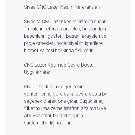
Sivas CNC Lazer Kesim Referansları
Sivas'ta CNC lazer kesim hizmeti sunan
firmaların referans projeleri, bu alandaki
başarılarını gösterir. Başarı hikayeleri ve
proje örnekleri, potansiyel müşterilere
hizmet kalitesi hakkında fikir verir.
CNC Lazer Kesimde Çevre Dostu
Uygulamalar
CNC lazer kesim, diğer kesim
yöntemlerine göre daha çevre dostu bir
seçenek olarak öne çıkar. Düşük enerji
tüketimi, malzeme israfının azalması ve
atık yönetimi, bu teknolojinin
sürdürülebilirliğini artırır.