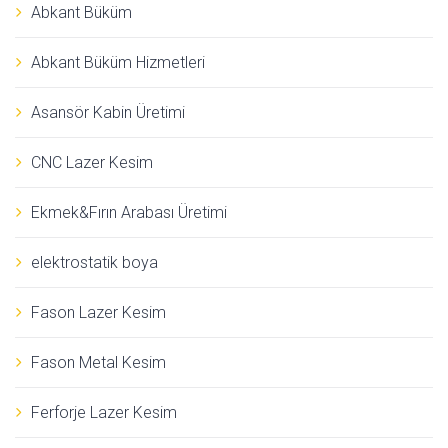
Abkant Büküm
Abkant Büküm Hizmetleri
Asansör Kabin Üretimi
CNC Lazer Kesim
Ekmek&Fırın Arabası Üretimi
elektrostatik boya
Fason Lazer Kesim
Fason Metal Kesim
Ferforje Lazer Kesim