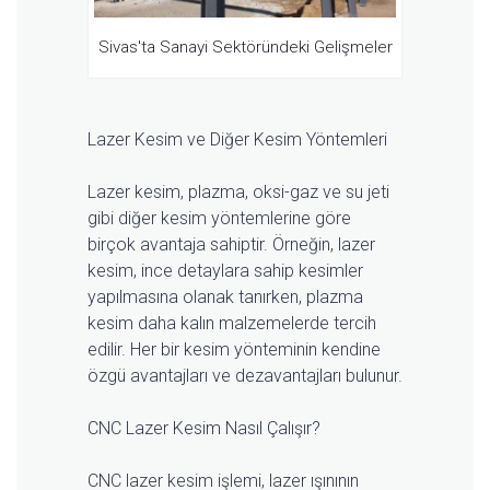
Sivas'ta Sanayi Sektöründeki Gelişmeler
Lazer Kesim ve Diğer Kesim Yöntemleri
Lazer kesim, plazma, oksi-gaz ve su jeti
gibi diğer kesim yöntemlerine göre
birçok avantaja sahiptir. Örneğin, lazer
kesim, ince detaylara sahip kesimler
yapılmasına olanak tanırken, plazma
kesim daha kalın malzemelerde tercih
edilir. Her bir kesim yönteminin kendine
özgü avantajları ve dezavantajları bulunur.
CNC Lazer Kesim Nasıl Çalışır?
CNC lazer kesim işlemi, lazer ışınının