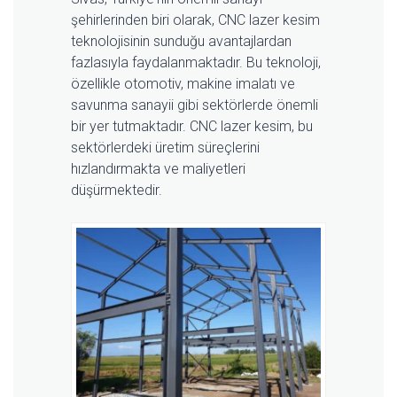
şehirlerinden biri olarak, CNC lazer kesim
teknolojisinin sunduğu avantajlardan
fazlasıyla faydalanmaktadır. Bu teknoloji,
özellikle otomotiv, makine imalatı ve
savunma sanayii gibi sektörlerde önemli
bir yer tutmaktadır. CNC lazer kesim, bu
sektörlerdeki üretim süreçlerini
hızlandırmakta ve maliyetleri
düşürmektedir.