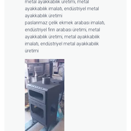
paslanmaz çelik ekmek arabası imalatı,
endüstriyel fırın arabası üretimi, metal
ayakkabılık üretimi, metal ayakkabılık
imalatı, endüstriyel metal ayakkabılık
üretimi