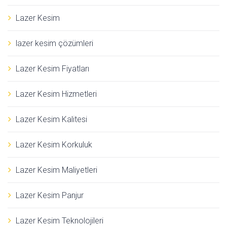
Lazer Kesim
lazer kesim çözümleri
Lazer Kesim Fiyatları
Lazer Kesim Hizmetleri
Lazer Kesim Kalitesi
Lazer Kesim Korkuluk
Lazer Kesim Maliyetleri
Lazer Kesim Panjur
Lazer Kesim Teknolojileri