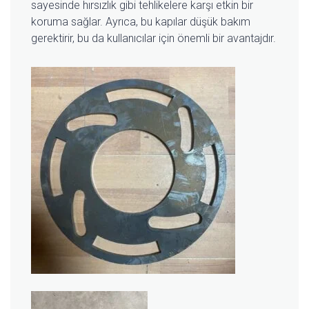
sayesinde hırsızlık gibi tehlikelere karşı etkin bir
koruma sağlar. Ayrıca, bu kapılar düşük bakım
gerektirir, bu da kullanıcılar için önemli bir avantajdır.