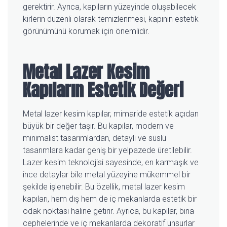
gerektirir. Ayrıca, kapıların yüzeyinde oluşabilecek
kirlerin düzenli olarak temizlenmesi, kapının estetik
görünümünü korumak için önemlidir.
Metal Lazer Kesim
Kapıların Estetik Değeri
Metal lazer kesim kapılar, mimaride estetik açıdan
büyük bir değer taşır. Bu kapılar, modern ve
minimalist tasarımlardan, detaylı ve süslü
tasarımlara kadar geniş bir yelpazede üretilebilir.
Lazer kesim teknolojisi sayesinde, en karmaşık ve
ince detaylar bile metal yüzeyine mükemmel bir
şekilde işlenebilir. Bu özellik, metal lazer kesim
kapıları, hem dış hem de iç mekanlarda estetik bir
odak noktası haline getirir. Ayrıca, bu kapılar, bina
cephelerinde ve iç mekanlarda dekoratif unsurlar