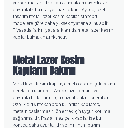
yüksek maliyetlidir, ancak sundukları güvenlik ve
dayanıklılık bu maliyeti haklı çıkarır. Ayrıca, özel
tasarım metal lazer kesim kapılar, standart
modellere göre daha yüksek fiyatlarla sunulabilir.
Piyasada farklı fiyat aralıklarında metal lazer kesim
kapılar bulmak mümkündür.
Metal Lazer Kesim
Kapıların Bakımı
Metal lazer kesim kapılar, genel olarak düşük bakım
gerektiren ürünlerdir. Ancak, uzun ömürlü ve
dayanıklı bir kullanım için düzenli bakım önemlidir.
Özellikle dış mekanlarda kullanılan kapılarda,
metalin paslanmasını önlemek için uygun koruma
sağlanmalıdır. Paslanmaz çelik kapılar ise bu
konuda daha avantajlıdır ve minimum bakım