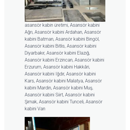
asansör kabin üretimi, Asansör kabini
Ağrı, Asansör kabini Ardahan, Asansör
kabini Batman, Asansör kabini Bingöl,
Asansör kabini Bitlis, Asansör kabini
Diyarbakır, Asansör kabini Elazığ,
Asansör kabini Erzincan, Asansör kabini
Erzurum, Asansör kabini Hakkâri,
Asansör kabini Iğdır, Asansör kabini
Kars, Asansör kabini Malatya, Asansör
kabini Mardin, Asansör kabini Muş,
Asansör kabini Siirt, Asansör kabini
Şırnak, Asansör kabini Tunceli, Asansör
kabini Van