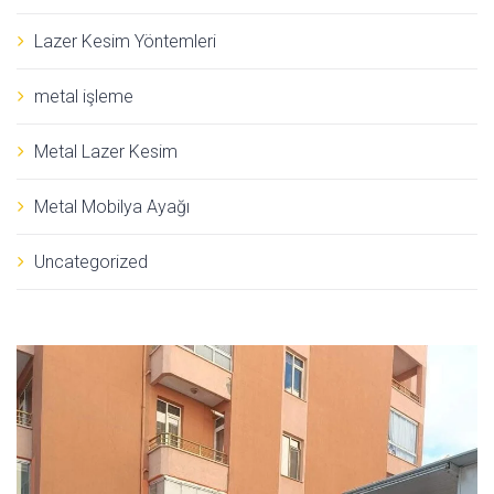
Lazer Kesim Yöntemleri
metal işleme
Metal Lazer Kesim
Metal Mobilya Ayağı
Uncategorized