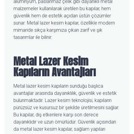
alüminyum, paslanmaz çelik gibi dayanıklı metal
malzemeler kullanılarak üretilen bu kapılar, hem
güvenlik hem de estetik açıdan üstün çözümler
sunar. Metal lazer kesim kapılar, özellikle modern
mimaride sıkça karşımıza çıkan zarif ve şık
tasarımlar ile bilinir.
Metal Lazer Kesim
Kapıların Avantajları
Metal lazer kesim kapıların sunduğu başlıca
avantajlar arasında dayanıklılık, güvenlik ve estetik
bulunmaktadır. Lazer kesim teknolojisi, kapıların
pürüzsüz ve kusursuz bir şekilde üretilmesini sağlar.
Bu kapılar, dış etkenlere karşı son derece
dayanıklıdır ve uzun ömürlüdür. Güvenlik açısından
da metal lazer kesim kapılar, sağlam yapıları