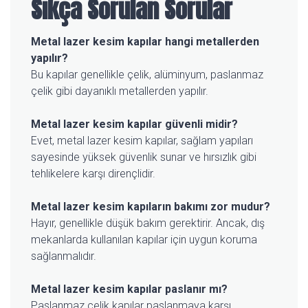
Sıkça Sorulan Sorular
Metal lazer kesim kapılar hangi metallerden
yapılır?
Bu kapılar genellikle çelik, alüminyum, paslanmaz
çelik gibi dayanıklı metallerden yapılır.
Metal lazer kesim kapılar güvenli midir?
Evet, metal lazer kesim kapılar, sağlam yapıları
sayesinde yüksek güvenlik sunar ve hırsızlık gibi
tehlikelere karşı dirençlidir.
Metal lazer kesim kapıların bakımı zor mudur?
Hayır, genellikle düşük bakım gerektirir. Ancak, dış
mekanlarda kullanılan kapılar için uygun koruma
sağlanmalıdır.
Metal lazer kesim kapılar paslanır mı?
Paslanmaz çelik kapılar paslanmaya karşı