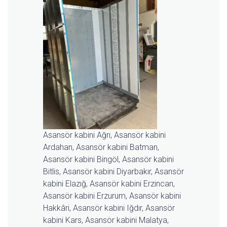
Asansör kabini Ağrı, Asansör kabini
Ardahan, Asansör kabini Batman,
Asansör kabini Bingöl, Asansör kabini
Bitlis, Asansör kabini Diyarbakır, Asansör
kabini Elazığ, Asansör kabini Erzincan,
Asansör kabini Erzurum, Asansör kabini
Hakkâri, Asansör kabini Iğdır, Asansör
kabini Kars, Asansör kabini Malatya,