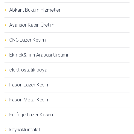
Abkant Büküm Hizmetleri
Asansör Kabin Üretimi
CNC Lazer Kesim
Ekmek&Fırın Arabası Üretimi
elektrostatik boya
Fason Lazer Kesim
Fason Metal Kesim
Ferforje Lazer Kesim
kaynaklı imalat