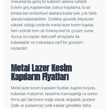
mekanlarda geniş bir kullanım alanına sahiptir.
Evlerin giriş kapılarından, bahçe kapılarına, ticari
binalardan endüstriyel alanlara kadar pek çok farklı
alanda kullanılabilirler. Özellikle güvenlik ihtiyacının
yüksek olduğu yerlerde metal lazer kesim kapılar,
hem estetik hem de fonksiyonel bir çözüm sunar.
Ayrıca, bu kapılar dekoratif amaçlarla da
kullanılabilir ve mekanlara zarif bir görünüm
kazandırır.
Metal Lazer Kesim
Kapıların Fiyatları
Metal lazer kesim kapıların fiyatları, kapının boyutu,
kullanılan malzeme, tasarımın karmaşıklığı ve üretici
firma gibi faktörlere bağlı olarak değişiklik gösterir.
Çelik ve paslanmaz çelik kapılar genellikle daha