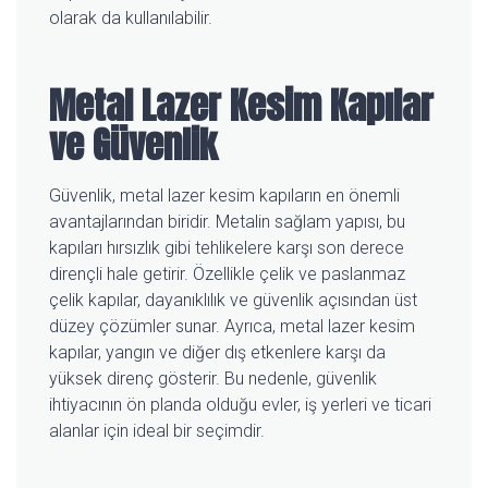
olarak da kullanılabilir.
Metal Lazer Kesim Kapılar
ve Güvenlik
Güvenlik, metal lazer kesim kapıların en önemli
avantajlarından biridir. Metalin sağlam yapısı, bu
kapıları hırsızlık gibi tehlikelere karşı son derece
dirençli hale getirir. Özellikle çelik ve paslanmaz
çelik kapılar, dayanıklılık ve güvenlik açısından üst
düzey çözümler sunar. Ayrıca, metal lazer kesim
kapılar, yangın ve diğer dış etkenlere karşı da
yüksek direnç gösterir. Bu nedenle, güvenlik
ihtiyacının ön planda olduğu evler, iş yerleri ve ticari
alanlar için ideal bir seçimdir.