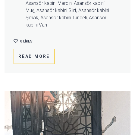
Asansör kabini Mardin, Asansör kabini
Muş, Asansör kabini Siirt, Asansör kabini
Şırnak, Asansör kabini Tunceli, Asansör
kabini Van
0
LIKES
READ MORE