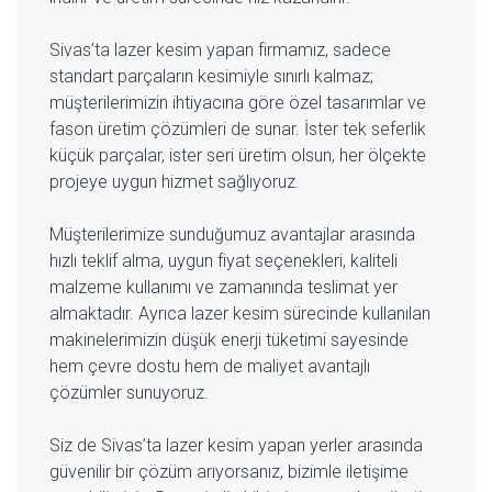
Sivas’ta lazer kesim yapan firmamız, sadece
standart parçaların kesimiyle sınırlı kalmaz;
müşterilerimizin ihtiyacına göre özel tasarımlar ve
fason üretim çözümleri de sunar. İster tek seferlik
küçük parçalar, ister seri üretim olsun, her ölçekte
projeye uygun hizmet sağlıyoruz.
Müşterilerimize sunduğumuz avantajlar arasında
hızlı teklif alma, uygun fiyat seçenekleri, kaliteli
malzeme kullanımı ve zamanında teslimat yer
almaktadır. Ayrıca lazer kesim sürecinde kullanılan
makinelerimizin düşük enerji tüketimi sayesinde
hem çevre dostu hem de maliyet avantajlı
çözümler sunuyoruz.
Siz de Sivas’ta lazer kesim yapan yerler arasında
güvenilir bir çözüm arıyorsanız, bizimle iletişime