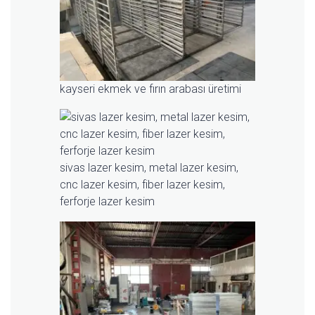
kayseri ekmek ve fırın arabası üretimi
sivas lazer kesim, metal lazer kesim,
cnc lazer kesim, fiber lazer kesim,
ferforje lazer kesim