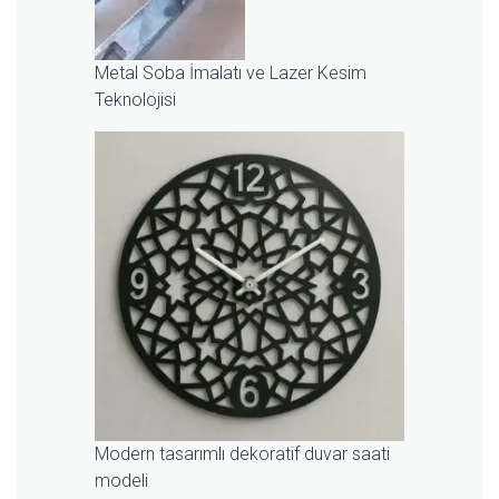
Metal Soba İmalatı ve Lazer Kesim
Teknolojisi
Modern tasarımlı dekoratif duvar saati
modeli