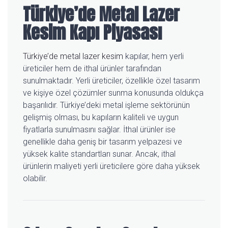
Türkiye’de Metal Lazer
Kesim Kapı Piyasası
Türkiye’de metal lazer kesim
kapılar, hem yerli
üreticiler hem de ithal ürünler tarafından
sunulmaktadır. Yerli üreticiler, özellikle özel tasarım
ve kişiye özel çözümler sunma konusunda oldukça
başarılıdır. Türkiye’deki metal işleme sektörünün
gelişmiş olması, bu kapıların kaliteli ve uygun
fiyatlarla sunulmasını sağlar. İthal ürünler ise
genellikle daha geniş bir tasarım yelpazesi ve
yüksek kalite standartları sunar. Ancak, ithal
ürünlerin maliyeti yerli üreticilere göre daha yüksek
olabilir.