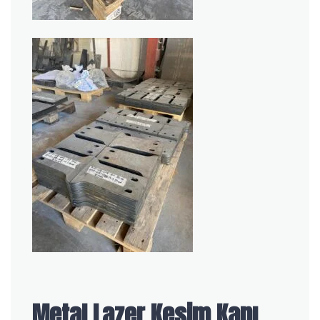
Metal Lazer Kesim Kapı