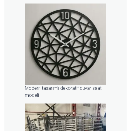
Modern tasarımlı dekoratif duvar saati
modeli