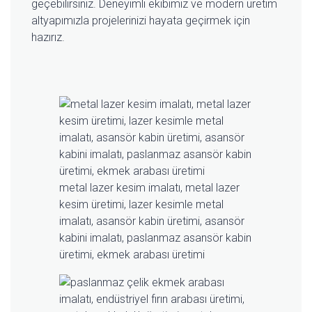
geçebilirsiniz. Deneyimli ekibimiz ve modern üretim
altyapımızla projelerinizi hayata geçirmek için
hazırız.
metal lazer kesim imalatı, metal lazer
kesim üretimi, lazer kesimle metal
imalatı, asansör kabin üretimi, asansör
kabini imalatı, paslanmaz asansör kabin
üretimi, ekmek arabası üretimi