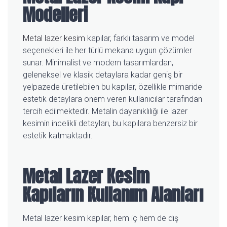
Modelleri
Metal lazer kesim
kapılar, farklı tasarım ve model
seçenekleri ile her türlü mekana uygun çözümler
sunar. Minimalist ve modern tasarımlardan,
geleneksel ve klasik detaylara kadar geniş bir
yelpazede üretilebilen bu kapılar, özellikle mimaride
estetik detaylara önem veren kullanıcılar tarafından
tercih edilmektedir. Metalin dayanıklılığı ile lazer
kesimin incelikli detayları, bu kapılara benzersiz bir
estetik katmaktadır.
Metal Lazer Kesim
Kapıların Kullanım Alanları
Metal lazer kesim kapılar, hem iç hem de dış