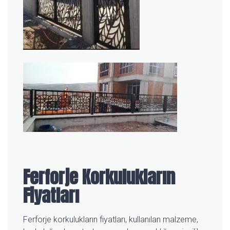
Ferforje Korkulukların
Fiyatları
Ferforje korkulukların fiyatları, kullanılan malzeme,