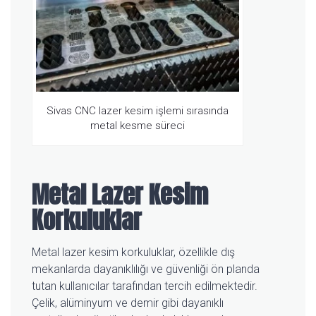
Sivas CNC lazer kesim işlemi sırasında
metal kesme süreci
Metal Lazer Kesim
Korkuluklar
Metal lazer kesim korkuluklar, özellikle dış
mekanlarda dayanıklılığı ve güvenliği ön planda
tutan kullanıcılar tarafından tercih edilmektedir.
Çelik, alüminyum ve demir gibi dayanıklı