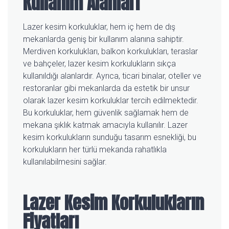
Kullanım Alanları
Lazer kesim korkuluklar, hem iç hem de dış
mekanlarda geniş bir kullanım alanına sahiptir.
Merdiven korkulukları, balkon korkulukları, teraslar
ve bahçeler, lazer kesim korkulukların sıkça
kullanıldığı alanlardır. Ayrıca, ticari binalar, oteller ve
restoranlar gibi mekanlarda da estetik bir unsur
olarak lazer kesim korkuluklar tercih edilmektedir.
Bu korkuluklar, hem güvenlik sağlamak hem de
mekana şıklık katmak amacıyla kullanılır. Lazer
kesim korkulukların sunduğu tasarım esnekliği, bu
korkulukların her türlü mekanda rahatlıkla
kullanılabilmesini sağlar.
Lazer Kesim Korkulukların
Fiyatları