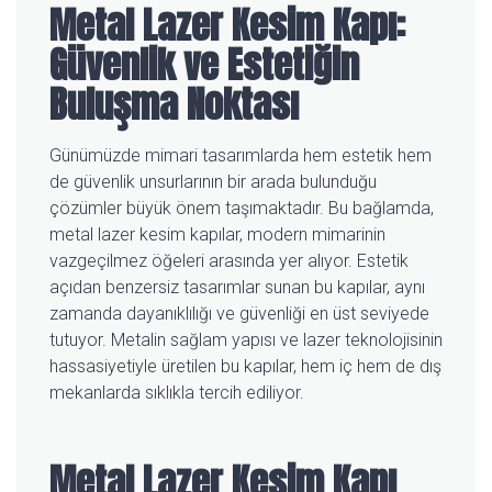
Metal Lazer Kesim Kapı:
Güvenlik ve Estetiğin
Buluşma Noktası
Günümüzde mimari tasarımlarda hem estetik hem
de güvenlik unsurlarının bir arada bulunduğu
çözümler büyük önem taşımaktadır. Bu bağlamda,
metal lazer kesim kapılar, modern mimarinin
vazgeçilmez öğeleri arasında yer alıyor. Estetik
açıdan benzersiz tasarımlar sunan bu kapılar, aynı
zamanda dayanıklılığı ve güvenliği en üst seviyede
tutuyor. Metalin sağlam yapısı ve lazer teknolojisinin
hassasiyetiyle üretilen bu kapılar, hem iç hem de dış
mekanlarda sıklıkla tercih ediliyor.
Metal Lazer Kesim Kapı