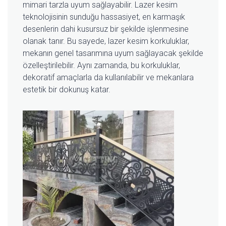
mimari tarzla uyum sağlayabilir. Lazer kesim
teknolojisinin sunduğu hassasiyet, en karmaşık
desenlerin dahi kusursuz bir şekilde işlenmesine
olanak tanır. Bu sayede, lazer kesim korkuluklar,
mekanın genel tasarımına uyum sağlayacak şekilde
özelleştirilebilir. Aynı zamanda, bu korkuluklar,
dekoratif amaçlarla da kullanılabilir ve mekanlara
estetik bir dokunuş katar.