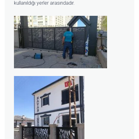
kullanıldığı yerler arasındadır.