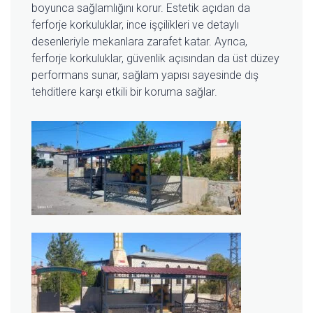
boyunca sağlamlığını korur. Estetik açıdan da
ferforje korkuluklar, ince işçilikleri ve detaylı
desenleriyle mekanlara zarafet katar. Ayrıca,
ferforje korkuluklar, güvenlik açısından da üst düzey
performans sunar, sağlam yapısı sayesinde dış
tehditlere karşı etkili bir koruma sağlar.