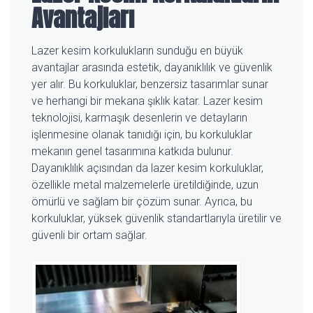
Avantajları
Lazer kesim korkulukların sunduğu en büyük
avantajlar arasında estetik, dayanıklılık ve güvenlik
yer alır. Bu korkuluklar, benzersiz tasarımlar sunar
ve herhangi bir mekana şıklık katar. Lazer kesim
teknolojisi, karmaşık desenlerin ve detayların
işlenmesine olanak tanıdığı için, bu korkuluklar
mekanın genel tasarımına katkıda bulunur.
Dayanıklılık açısından da lazer kesim korkuluklar,
özellikle metal malzemelerle üretildiğinde, uzun
ömürlü ve sağlam bir çözüm sunar. Ayrıca, bu
korkuluklar, yüksek güvenlik standartlarıyla üretilir ve
güvenli bir ortam sağlar.