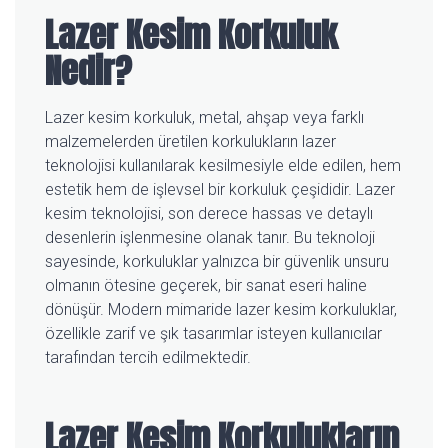
Lazer Kesim Korkuluk
Nedir?
Lazer kesim korkuluk, metal, ahşap veya farklı
malzemelerden üretilen korkulukların lazer
teknolojisi kullanılarak kesilmesiyle elde edilen, hem
estetik hem de işlevsel bir korkuluk çeşididir. Lazer
kesim teknolojisi, son derece hassas ve detaylı
desenlerin işlenmesine olanak tanır. Bu teknoloji
sayesinde, korkuluklar yalnızca bir güvenlik unsuru
olmanın ötesine geçerek, bir sanat eseri haline
dönüşür. Modern mimaride lazer kesim korkuluklar,
özellikle zarif ve şık tasarımlar isteyen kullanıcılar
tarafından tercih edilmektedir.
Lazer Kesim Korkulukların