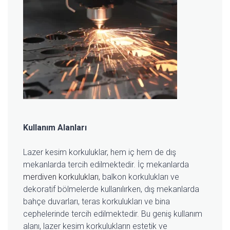
Kullanım Alanları
Lazer kesim korkuluklar, hem iç hem de dış
mekanlarda tercih edilmektedir. İç mekanlarda
merdiven korkulukları
, balkon korkulukları ve
dekoratif bölmelerde kullanılırken, dış mekanlarda
bahçe duvarları, teras korkulukları ve bina
cephelerinde tercih edilmektedir. Bu geniş kullanım
alanı, lazer kesim korkulukların estetik ve