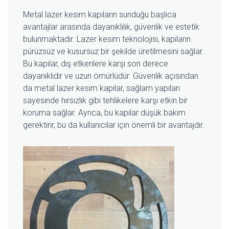
Metal lazer kesim kapıların sunduğu başlıca
avantajlar arasında dayanıklılık, güvenlik ve estetik
bulunmaktadır. Lazer kesim teknolojisi, kapıların
pürüzsüz ve kusursuz bir şekilde üretilmesini sağlar.
Bu kapılar, dış etkenlere karşı son derece
dayanıklıdır ve uzun ömürlüdür. Güvenlik açısından
da metal lazer kesim kapılar, sağlam yapıları
sayesinde hırsızlık gibi tehlikelere karşı etkin bir
koruma sağlar. Ayrıca, bu kapılar düşük bakım
gerektirir, bu da kullanıcılar için önemli bir avantajdır.