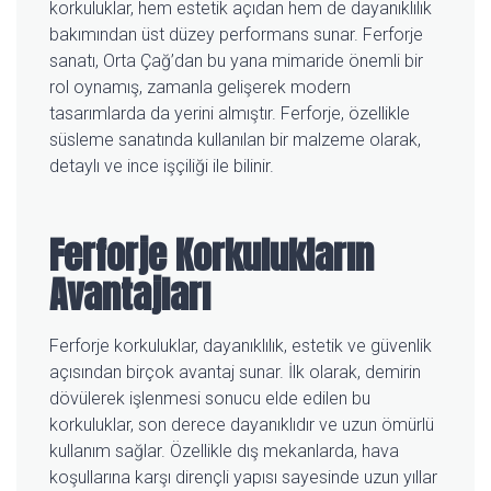
korkuluklar, hem estetik açıdan hem de dayanıklılık
bakımından üst düzey performans sunar. Ferforje
sanatı, Orta Çağ’dan bu yana mimaride önemli bir
rol oynamış, zamanla gelişerek modern
tasarımlarda da yerini almıştır. Ferforje, özellikle
süsleme sanatında kullanılan bir malzeme olarak,
detaylı ve ince işçiliği ile bilinir.
Ferforje Korkulukların
Avantajları
Ferforje korkuluklar, dayanıklılık, estetik ve güvenlik
açısından birçok avantaj sunar. İlk olarak, demirin
dövülerek işlenmesi sonucu elde edilen bu
korkuluklar, son derece dayanıklıdır ve uzun ömürlü
kullanım sağlar. Özellikle dış mekanlarda, hava
koşullarına karşı dirençli yapısı sayesinde uzun yıllar