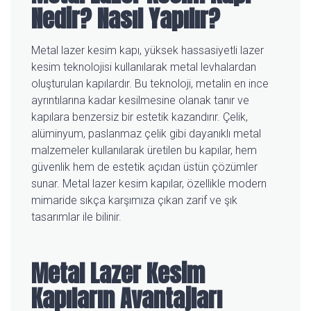
Nedir? Nasıl Yapılır?
Metal lazer kesim kapı, yüksek hassasiyetli lazer
kesim teknolojisi kullanılarak metal levhalardan
oluşturulan kapılardır. Bu teknoloji, metalin en ince
ayrıntılarına kadar kesilmesine olanak tanır ve
kapılara benzersiz bir estetik kazandırır. Çelik,
alüminyum, paslanmaz çelik gibi dayanıklı metal
malzemeler kullanılarak üretilen bu kapılar, hem
güvenlik hem de estetik açıdan üstün çözümler
sunar. Metal lazer kesim kapılar, özellikle modern
mimaride sıkça karşımıza çıkan zarif ve şık
tasarımlar ile bilinir.
Metal Lazer Kesim
Kapıların Avantajları