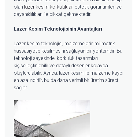
olan
lazer kesim korkuluklar,
estetik görünümleri ve
dayanıklılıkları ile dikkat çekmektedir.
Lazer Kesim Teknolojisinin Avantajları
Lazer kesim teknolojisi, malzemelerin milimetrik
hassasiyetle kesilmesini sağlayan bir yöntemdir. Bu
teknoloji sayesinde, korkuluk tasarımları
kişiselleştirilebilir ve detaylı desenler kolayca
oluşturulabilir. Ayrıca, lazer kesim ile malzeme kaybı
en aza indirilir, bu da daha verimli bir üretim süreci
sağlar.