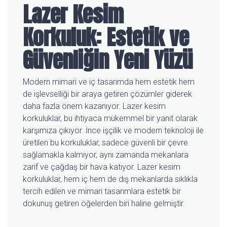
Lazer Kesim
Korkuluk: Estetik ve
Güvenliğin Yeni Yüzü
Modern mimari ve iç tasarımda hem estetik hem
de işlevselliği bir araya getiren çözümler giderek
daha fazla önem kazanıyor. Lazer kesim
korkuluklar, bu ihtiyaca mükemmel bir yanıt olarak
karşımıza çıkıyor. İnce işçilik ve modern teknoloji ile
üretilen bu korkuluklar, sadece güvenli bir çevre
sağlamakla kalmıyor, aynı zamanda mekanlara
zarif ve çağdaş bir hava katıyor. Lazer kesim
korkuluklar, hem iç hem de dış mekanlarda sıklıkla
tercih edilen ve mimari tasarımlara estetik bir
dokunuş getiren öğelerden biri haline gelmiştir.