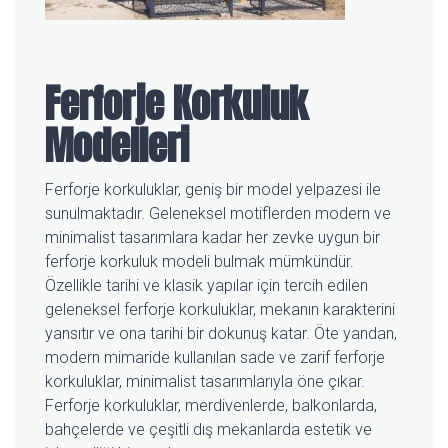
Ferforje Korkuluk
Modelleri
Ferforje korkuluklar, geniş bir model yelpazesi ile
sunulmaktadır. Geleneksel motiflerden modern ve
minimalist tasarımlara kadar her zevke uygun bir
ferforje korkuluk modeli bulmak mümkündür.
Özellikle tarihi ve klasik yapılar için tercih edilen
geleneksel ferforje korkuluklar, mekanın karakterini
yansıtır ve ona tarihi bir dokunuş katar. Öte yandan,
modern mimaride kullanılan sade ve zarif ferforje
korkuluklar, minimalist tasarımlarıyla öne çıkar.
Ferforje korkuluklar, merdivenlerde, balkonlarda,
bahçelerde ve çeşitli dış mekanlarda estetik ve