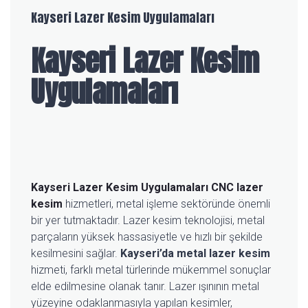
Kayseri Lazer Kesim Uygulamaları
Kayseri Lazer Kesim
Uygulamaları
Kayseri Lazer Kesim Uygulamaları
CNC lazer
kesim
hizmetleri, metal işleme sektöründe önemli
bir yer tutmaktadır. Lazer kesim teknolojisi, metal
parçaların yüksek hassasiyetle ve hızlı bir şekilde
kesilmesini sağlar.
Kayseri’da metal lazer kesim
hizmeti, farklı metal türlerinde mükemmel sonuçlar
elde edilmesine olanak tanır. Lazer ışınının metal
yüzeyine odaklanmasıyla yapılan kesimler,