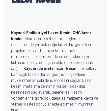
Kayseri Endüstriyel Lazer Kesim
CNC lazer
kesim
teknolojisi, özellikle metal işleme
endüstrisinde yüksek doğruluk ve hız gerektiren
projelerde kullanılır. Lazer kesim, metal
malzemelerin kesilmesinde en son teknolojiyi
kullanarak en iyi sonuçları elde etmenize olanak
sağlar.
Kayseri’da metal lazer kesim
hizmetleri,
karmaşık tasarımlar ve geometrik şekillerin
mükemmel bir şekilde işlenmesini sağlar. Lazer
kesim, metal malzemenin yüksek sıcaklıkla
kesilmesini sağlayarak, geleneksel kesim
yöntemlerine göre çok daha az malzeme kaybı ve
yüksek kaliteli sonuçlar elde edilmesini mümkün
kılar.