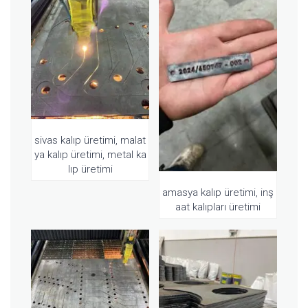
sivas kalıp üretimi, malat
ya kalıp üretimi, metal ka
lıp üretimi
amasya kalıp üretimi, inş
aat kalıpları üretimi