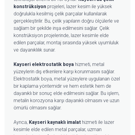
konstrüksiyon
projeleri, lazer kesim ile yüksek
doğrulukla kesilmiş çelik parçalar kullanılarak
gerçekleştirilir. Bu, çelik yapıların doğru ölçülerle ve
sağlam bir şekilde inşa edilmesini sağlar. Çelik
konstrüksiyon projelerinde, lazer kesimle elde
edilen parçalar, montaj sırasında yüksek uyumluluk
ve dayanıklılık sunar.
Kayseri elektrostatik boya
hizmeti, metal
yüzeylerin dış etkenlere karşı korunmasını sağlar.
Elektrostatik boya, metal yüzeylere uygulanan özel
bir kaplama yöntemidir ve hem estetik hem de
dayanıklı bir sonuç elde edilmesini sağlar. Bu işlem,
metalin korozyona karşı dayanıklı olmasını ve uzun
ömürlü olmasını sağlar.
Ayrıca,
Kayseri kaynaklı imalat
hizmeti ile lazer
kesimle elde edilen metal parçalar, uzman