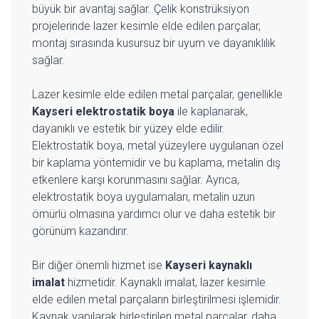
büyük bir avantaj sağlar. Çelik konstrüksiyon
projelerinde lazer kesimle elde edilen parçalar,
montaj sırasında kusursuz bir uyum ve dayanıklılık
sağlar.
Lazer kesimle elde edilen metal parçalar, genellikle
Kayseri elektrostatik boya
ile kaplanarak,
dayanıklı ve estetik bir yüzey elde edilir.
Elektrostatik boya, metal yüzeylere uygulanan özel
bir kaplama yöntemidir ve bu kaplama, metalin dış
etkenlere karşı korunmasını sağlar. Ayrıca,
elektrostatik boya uygulamaları, metalin uzun
ömürlü olmasına yardımcı olur ve daha estetik bir
görünüm kazandırır.
Bir diğer önemli hizmet ise
Kayseri kaynaklı
imalat
hizmetidir. Kaynaklı imalat, lazer kesimle
elde edilen metal parçaların birleştirilmesi işlemidir.
Kaynak yapılarak birleştirilen metal parçalar, daha