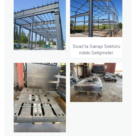
Sivas’ta Sanayi Sektörü
ndeki Gelişmeler