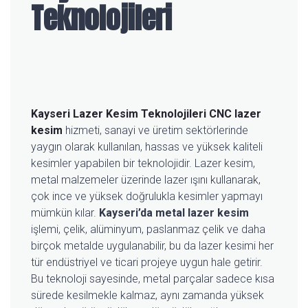
Teknolojileri
Kayseri Lazer Kesim Teknolojileri
CNC lazer
kesim
hizmeti, sanayi ve üretim sektörlerinde
yaygın olarak kullanılan, hassas ve yüksek kaliteli
kesimler yapabilen bir teknolojidir. Lazer kesim,
metal malzemeler üzerinde lazer ışını kullanarak,
çok ince ve yüksek doğrulukla kesimler yapmayı
mümkün kılar.
Kayseri’da metal lazer kesim
işlemi, çelik, alüminyum, paslanmaz çelik ve daha
birçok metalde uygulanabilir, bu da lazer kesimi her
tür endüstriyel ve ticari projeye uygun hale getirir.
Bu teknoloji sayesinde, metal parçalar sadece kısa
sürede kesilmekle kalmaz, aynı zamanda yüksek