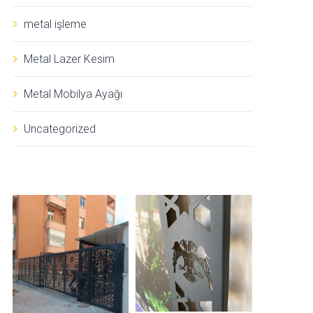
metal işleme
Metal Lazer Kesim
Metal Mobilya Ayağı
Uncategorized