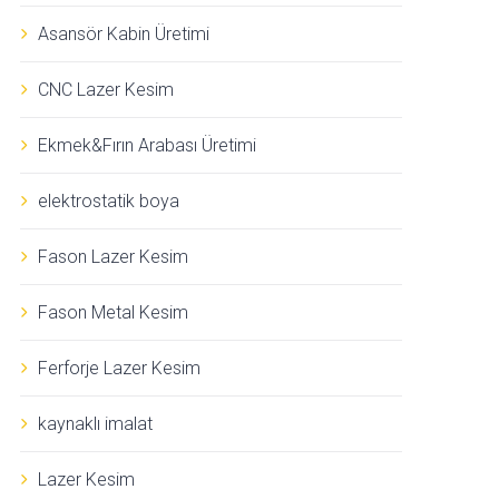
Asansör Kabin Üretimi
CNC Lazer Kesim
Ekmek&Fırın Arabası Üretimi
elektrostatik boya
Fason Lazer Kesim
Fason Metal Kesim
Ferforje Lazer Kesim
kaynaklı imalat
Lazer Kesim