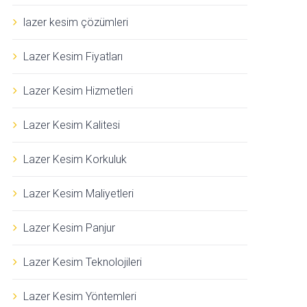
lazer kesim çözümleri
Lazer Kesim Fiyatları
Lazer Kesim Hizmetleri
Lazer Kesim Kalitesi
Lazer Kesim Korkuluk
Lazer Kesim Maliyetleri
Lazer Kesim Panjur
Lazer Kesim Teknolojileri
Lazer Kesim Yöntemleri