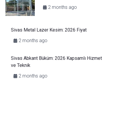
2 months ago
Sivas Metal Lazer Kesim: 2026 Fiyat
2 months ago
Sivas Abkant Büküm: 2026 Kapsamlı Hizmet
ve Teknik
2 months ago