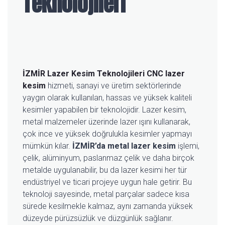
Teknolojileri
İZMİR Lazer Kesim Teknolojileri
CNC lazer
kesim
hizmeti, sanayi ve üretim sektörlerinde
yaygın olarak kullanılan, hassas ve yüksek kaliteli
kesimler yapabilen bir teknolojidir. Lazer kesim,
metal malzemeler üzerinde lazer ışını kullanarak,
çok ince ve yüksek doğrulukla kesimler yapmayı
mümkün kılar.
İZMİR’da metal lazer kesim
işlemi,
çelik, alüminyum, paslanmaz çelik ve daha birçok
metalde uygulanabilir, bu da lazer kesimi her tür
endüstriyel ve ticari projeye uygun hale getirir. Bu
teknoloji sayesinde, metal parçalar sadece kısa
sürede kesilmekle kalmaz, aynı zamanda yüksek
düzeyde pürüzsüzlük ve düzgünlük sağlanır.