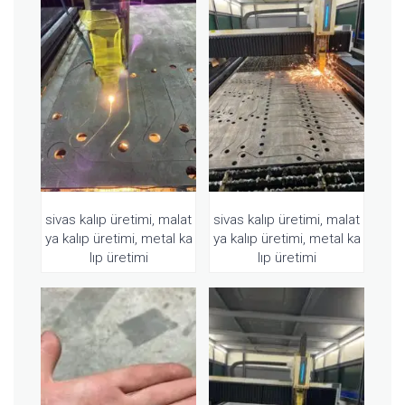
sivas kalıp üretimi, malat
sivas kalıp üretimi, malat
ya kalıp üretimi, metal ka
ya kalıp üretimi, metal ka
lıp üretimi
lıp üretimi