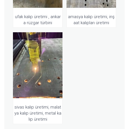
ufak kalıp üretimi , ankar
amasya kalıp üretimi, inş
a rüzgar türbini
aat kalıpları üretimi
sivas kalıp üretimi, malat
ya kalıp üretimi, metal ka
lıp üretimi