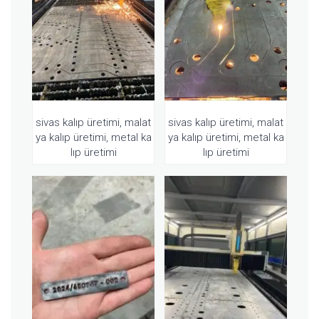
sivas kalıp üretimi, malat
sivas kalıp üretimi, malat
ya kalıp üretimi, metal ka
ya kalıp üretimi, metal ka
lıp üretimi
lıp üretimi