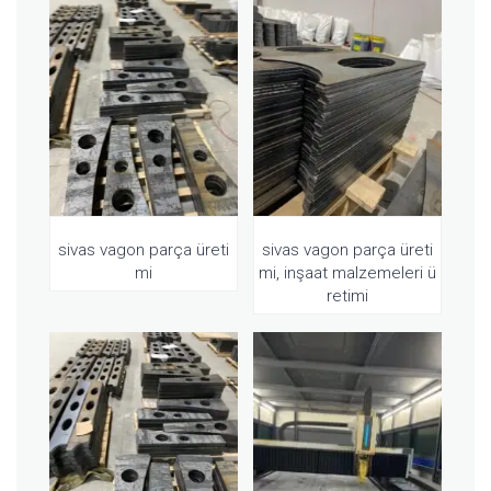
sivas vagon parça üreti
sivas vagon parça üreti
mi
mi, inşaat malzemeleri ü
retimi