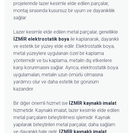
projelerinde lazer kesimle elde edilen parçalar,
montaj sırasında kusursuz bir uyum ve dayanıklılık
sağlar.
Lazer kesimle elde edilen metal parçalar, genellikle
İZMİR elektrostatik boya
ile kaplanarak, dayanıklı
ve estetik bir yüzey elde edilir. Elektrostatik boya,
metal yüzeylere uygulanan özel bir kaplama
yöntemidir ve bu kaplama, metalin dış etkenlere
karşı korunmasını sağlar. Ayrıca, elektrostatik boya
uygulamaları, metalin uzun ömürlü olmasına
yardımcı olur ve daha estetik bir görünüm
kazandırır.
Bir diğer önemli hizmet ise
İZMİR kaynaklı imalat
hizmetidir. Kaynaklı imalat, lazer kesimle elde edilen
metal parçaların birleştirilmesi işlemidir. Kaynak
yapılarak birleştirilen metal parçalar, daha sağlam
ve dayanıklı hale gelir.
İZMİR kaynaklı imalat