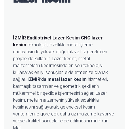
İZMİR Endüstriyel Lazer Kesim
CNC lazer
kesim
teknolojisi, özellikle metal işleme
endüstrisinde yüksek doğruluk ve hız gerektiren
projelerde kullanılır. Lazer kesim, metal
malzemelerin kesilmesinde en son teknolojiyi
kullanarak en iyi sonuçları elde etmenize olanak
sağlar.
İZMİR’da metal lazer kesim
hizmetleri,
karmaşık tasarımlar ve geometrik şekillerin
mükemmel bir şekilde işlenmesini sağlar. Lazer
kesim, metal malzemenin yüksek sıcaklıkla
kesilmesini sağlayarak, geleneksel kesim
yöntemlerine göre çok daha az malzeme kaybı ve
yüksek kaliteli sonuçlar elde edilmesini mümkün
kılar.