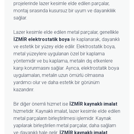
projelerinde lazer kesimle elde edilen parçalar,
montaj sırasında kusursuz bir uyum ve dayanıklılık
sağlar.
Lazer kesimle elde edilen metal parçalar, genellikle
İZMİR elektrostatik boya
ile kaplanarak, dayanıklı
ve estetik bir yüzey elde edilir. Elektrostatik boya,
metal yüzeylere uygulanan özel bir kaplama
yöntemidir ve bu kaplama, metalin dış etkenlere
karşı korunmasını sağlar. Ayrıca, elektrostatik boya
uygulamaları, metalin uzun ömürlü olmasına
yardımcı olur ve daha estetik bir görünüm
kazandırır.
Bir diğer önemli hizmet ise
İZMİR kaynaklı imalat
hizmetidir. Kaynaklı imalat, lazer kesimle elde edilen
metal parçaların birleştirilmesi işlemidir. Kaynak
yapılarak birleştirilen metal parçalar, daha sağlam
ve dayanıklı hale gelir.
İZMİR kaynaklı imalat