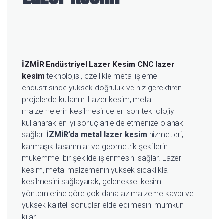
İZMİR Endüstriyel Lazer Kesim
CNC lazer
kesim
teknolojisi, özellikle metal işleme
endüstrisinde yüksek doğruluk ve hız gerektiren
projelerde kullanılır. Lazer kesim, metal
malzemelerin kesilmesinde en son teknolojiyi
kullanarak en iyi sonuçları elde etmenize olanak
sağlar.
İZMİR’da metal lazer kesim
hizmetleri,
karmaşık tasarımlar ve geometrik şekillerin
mükemmel bir şekilde işlenmesini sağlar. Lazer
kesim, metal malzemenin yüksek sıcaklıkla
kesilmesini sağlayarak, geleneksel kesim
yöntemlerine göre çok daha az malzeme kaybı ve
yüksek kaliteli sonuçlar elde edilmesini mümkün
kılar.