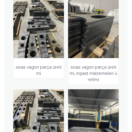
sivas vagon parça üreti
sivas vagon parça üreti
mi
mi, inşaat malzemeleri ü
retimi