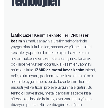
Teknolojileri
İZMİR Lazer Kesim Teknolojileri
CNC lazer
kesim
hizmeti, sanayi ve üretim sektörlerinde
yaygın olarak kullanılan, hassas ve yüksek kaliteli
kesimler yapabilen bir teknolojidir. Lazer kesim,
metal malzemeler üzerinde lazer ışını kullanarak,
çok ince ve yüksek doğrulukla kesimler yapmayı
mümkün kılar.
İZMİR’da metal lazer kesim
işlemi,
çelik, alüminyum, paslanmaz çelik ve daha birçok
metalde uygulanabilir, bu da lazer kesimi her tür
endüstriyel ve ticari projeye uygun hale getirir. Bu
teknoloji sayesinde, metal parçalar sadece kısa
sürede kesilmekle kalmaz, aynı zamanda yüksek
düzeyde pürüzsüzlük ve düzgünlük sağlanır.