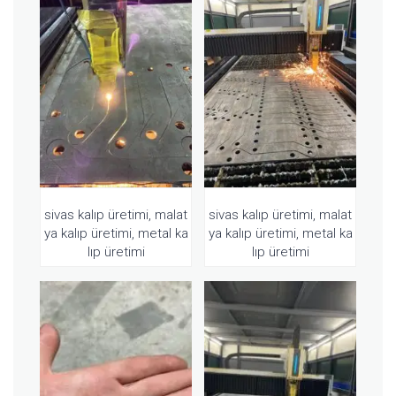
sivas kalıp üretimi, malat
sivas kalıp üretimi, malat
ya kalıp üretimi, metal ka
ya kalıp üretimi, metal ka
lıp üretimi
lıp üretimi