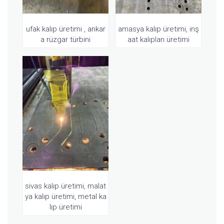
ufak kalıp üretimi , ankar
amasya kalıp üretimi, inş
a rüzgar türbini
aat kalıpları üretimi
sivas kalıp üretimi, malat
ya kalıp üretimi, metal ka
lıp üretimi