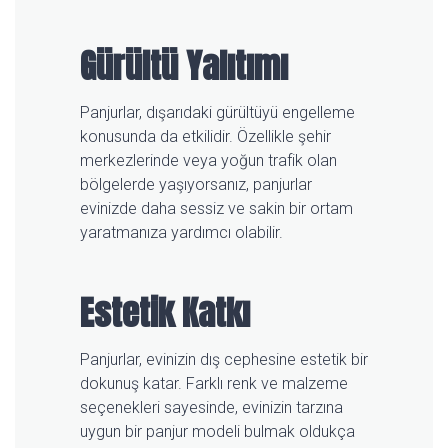
Gürültü Yalıtımı
Panjurlar, dışarıdaki gürültüyü engelleme
konusunda da etkilidir. Özellikle şehir
merkezlerinde veya yoğun trafik olan
bölgelerde yaşıyorsanız, panjurlar
evinizde daha sessiz ve sakin bir ortam
yaratmanıza yardımcı olabilir.
Estetik Katkı
Panjurlar, evinizin dış cephesine estetik bir
dokunuş katar. Farklı renk ve malzeme
seçenekleri sayesinde, evinizin tarzına
uygun bir panjur modeli bulmak oldukça