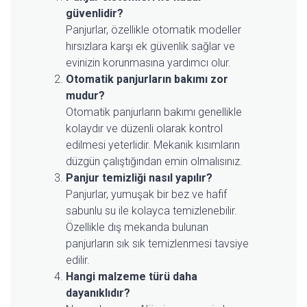
güvenlidir?
Panjurlar, özellikle otomatik modeller
hırsızlara karşı ek güvenlik sağlar ve
evinizin korunmasına yardımcı olur.
Otomatik panjurların bakımı zor
mudur?
Otomatik panjurların bakımı genellikle
kolaydır ve düzenli olarak kontrol
edilmesi yeterlidir. Mekanik kısımların
düzgün çalıştığından emin olmalısınız.
Panjur temizliği nasıl yapılır?
Panjurlar, yumuşak bir bez ve hafif
sabunlu su ile kolayca temizlenebilir.
Özellikle dış mekanda bulunan
panjurların sık sık temizlenmesi tavsiye
edilir.
Hangi malzeme türü daha
dayanıklıdır?