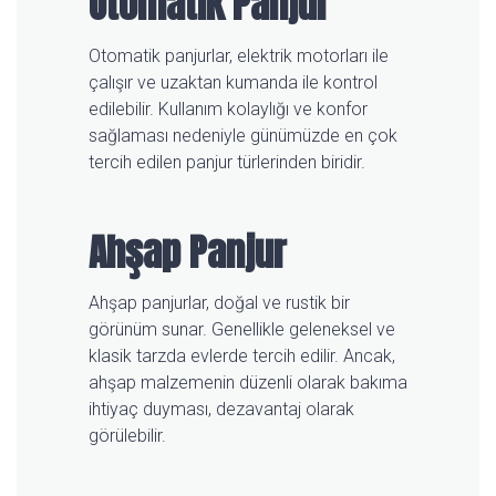
Otomatik Panjur
Otomatik panjurlar, elektrik motorları ile
çalışır ve uzaktan kumanda ile kontrol
edilebilir. Kullanım kolaylığı ve konfor
sağlaması nedeniyle günümüzde en çok
tercih edilen panjur türlerinden biridir.
Ahşap Panjur
Ahşap panjurlar, doğal ve rustik bir
görünüm sunar. Genellikle geleneksel ve
klasik tarzda evlerde tercih edilir. Ancak,
ahşap malzemenin düzenli olarak bakıma
ihtiyaç duyması, dezavantaj olarak
görülebilir.