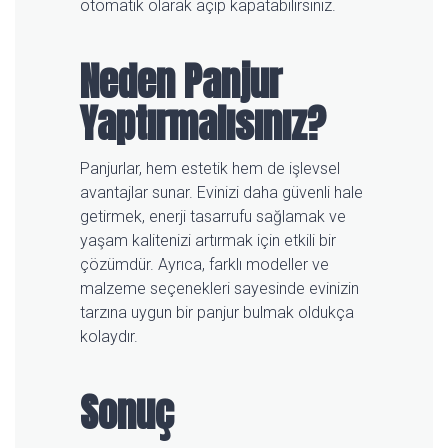
otomatik olarak açıp kapatabilirsiniz.
Neden Panjur
Yaptırmalısınız?
Panjurlar, hem estetik hem de işlevsel
avantajlar sunar. Evinizi daha güvenli hale
getirmek, enerji tasarrufu sağlamak ve
yaşam kalitenizi artırmak için etkili bir
çözümdür. Ayrıca, farklı modeller ve
malzeme seçenekleri sayesinde evinizin
tarzına uygun bir panjur bulmak oldukça
kolaydır.
Sonuç