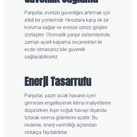
Panjurlar, evinizin güvenliğini artırmak için
etkili bir yöntemdir. Hırsızlara karşı ek bir
koruma sağlar ve evinize izinsiz girişleri
zorlaştırır. Otomatik panjur sistemlerinde,
zaman ayarlı kapama seçenekleri ile
evde olmasanız bile güvenlik
sağlayabilirsiniz.
Enerji Tasarrufu
Panjurlar, yazın sıcak havanın içeri
girmesini engelleyerek klima maliyetlerini
düşürürken, kışın soğuk havayı dışarıda
tutarak ısınma giderlerini azaltır. Bu
nedenle, enerji verimliliği açısından
oldukça faydalıdırlar.