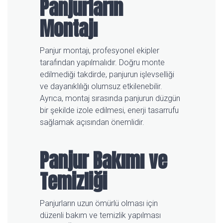
Panjurların
Montajı
Panjur montajı, profesyonel ekipler
tarafından yapılmalıdır. Doğru monte
edilmediği takdirde, panjurun işlevselliği
ve dayanıklılığı olumsuz etkilenebilir.
Ayrıca, montaj sırasında panjurun düzgün
bir şekilde izole edilmesi, enerji tasarrufu
sağlamak açısından önemlidir.
Panjur Bakımı ve
Temizliği
Panjurların uzun ömürlü olması için
düzenli bakım ve temizlik yapılması