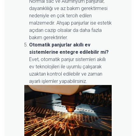
Normal sac ve Alüminyum panjurlar,
dayanıklılığı ve az bakım gerektirmesi
nedeniyle en çok tercih edilen
malzemedir. Ahşap panjurlar ise estetik
açıdan cazip olsalar da daha fazla
bakım gerektirirler.
Otomatik panjurlar akıllı ev
sistemlerine entegre edilebilir mi?
Evet, otomatik panjur sistemleri akıllı
ev teknolojileri ile uyumlu çalışarak
uzaktan kontrol edilebilir ve zaman
ayarlı işlemler yapabilirsiniz.