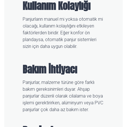
Kullanım Kolaylığı
Panjurların manuel mi yoksa otomatik mi
olacağı, kullanım kolaylığını etkileyen
faktörlerden biridir. Eğer konfor ön
plandaysa, otomatik panjur sistemleri
sizin için daha uygun olabilir.
Bakım İhtiyacı
Panjurlar, malzeme türüne göre farklı
bakım gereksinimleri duyar. Ahşap
panjurlar düzenli olarak cilalama ve boya
işlemi gerektirirken, alüminyum veya PVC
panjurlar çok daha az bakım ister.