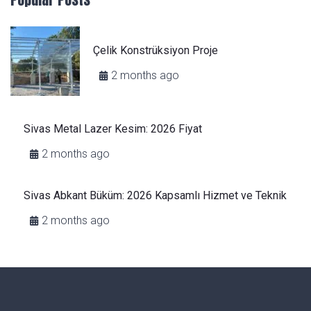
Çelik Konstrüksiyon Proje
2 months ago
Sivas Metal Lazer Kesim: 2026 Fiyat
2 months ago
Sivas Abkant Büküm: 2026 Kapsamlı Hizmet ve Teknik
2 months ago