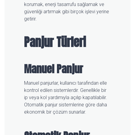
korumak, enerji tasarrufu sağlamak ve
güvenliği artırmak gibi birçok işlevi yerine
getirir.
Panjur Türleri
Manuel Panjur
Manuel panjurlar, kullanıcı tarafından elle
kontrol edilen sistemlerdir. Genellikle bir
ip veya kol yardımıyla açılıp kapatılabilir.
Otomatik panjur sistemlerine göre daha
ekonomik bir çözüm sunarlar.