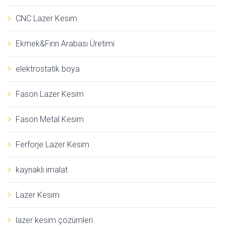
CNC Lazer Kesim
Ekmek&Fırın Arabası Üretimi
elektrostatik boya
Fason Lazer Kesim
Fason Metal Kesim
Ferforje Lazer Kesim
kaynaklı imalat
Lazer Kesim
lazer kesim çözümleri