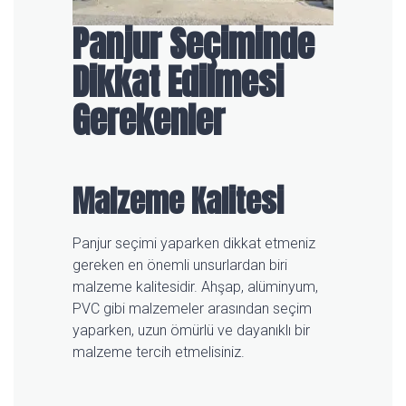
Panjur Seçiminde
Dikkat Edilmesi
Gerekenler
Malzeme Kalitesi
Panjur seçimi yaparken dikkat etmeniz
gereken en önemli unsurlardan biri
malzeme kalitesidir. Ahşap, alüminyum,
PVC gibi malzemeler arasından seçim
yaparken, uzun ömürlü ve dayanıklı bir
malzeme tercih etmelisiniz.