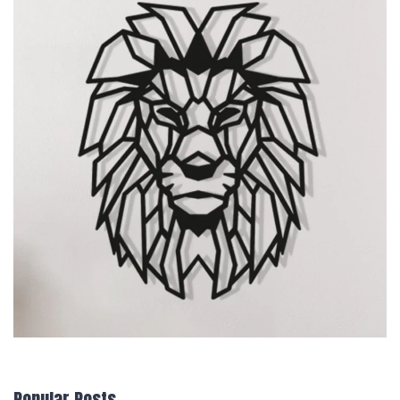
Popular Posts