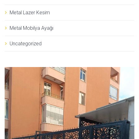
Metal Lazer Kesim
Metal Mobilya Ayağı
Uncategorized