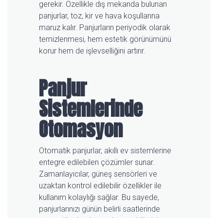
gerekir. Özellikle dış mekanda bulunan
panjurlar, toz, kir ve hava koşullarına
maruz kalır. Panjurların periyodik olarak
temizlenmesi, hem estetik görünümünü
korur hem de işlevselliğini artırır.
Panjur
Sistemlerinde
Otomasyon
Otomatik panjurlar, akıllı ev sistemlerine
entegre edilebilen çözümler sunar.
Zamanlayıcılar, güneş sensörleri ve
uzaktan kontrol edilebilir özellikler ile
kullanım kolaylığı sağlar. Bu sayede,
panjurlarınızı günün belirli saatlerinde