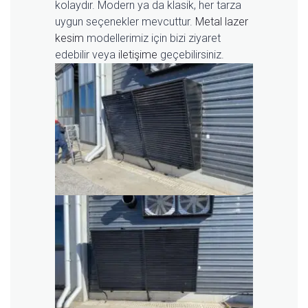
kolaydır. Modern ya da klasik, her tarza
uygun seçenekler mevcuttur.
Metal lazer
kesim
modellerimiz için bizi ziyaret
edebilir veya
iletişime
geçebilirsiniz.