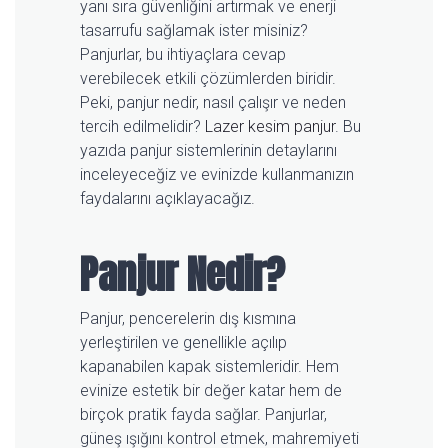
yanı sıra güvenliğini artırmak ve enerji
tasarrufu sağlamak ister misiniz?
Panjurlar, bu ihtiyaçlara cevap
verebilecek etkili çözümlerden biridir.
Peki, panjur nedir, nasıl çalışır ve neden
tercih edilmelidir?
Lazer kesim panjur
. Bu
yazıda panjur sistemlerinin detaylarını
inceleyeceğiz ve evinizde kullanmanızın
faydalarını açıklayacağız.
Panjur Nedir?
Panjur, pencerelerin dış kısmına
yerleştirilen ve genellikle açılıp
kapanabilen kapak sistemleridir. Hem
evinize estetik bir değer katar hem de
birçok pratik fayda sağlar. Panjurlar,
güneş ışığını kontrol etmek, mahremiyeti