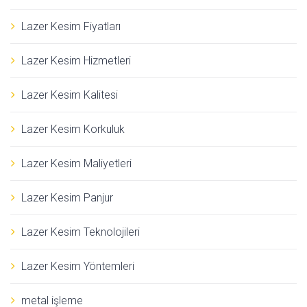
Lazer Kesim Fiyatları
Lazer Kesim Hizmetleri
Lazer Kesim Kalitesi
Lazer Kesim Korkuluk
Lazer Kesim Maliyetleri
Lazer Kesim Panjur
Lazer Kesim Teknolojileri
Lazer Kesim Yöntemleri
metal işleme