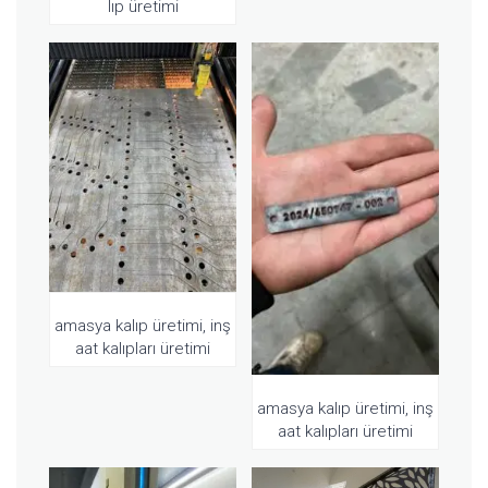
lıp üretimi
amasya kalıp üretimi, inş
aat kalıpları üretimi
amasya kalıp üretimi, inş
aat kalıpları üretimi