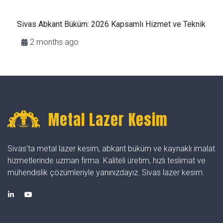
Sivas Abkant Büküm: 2026 Kapsamlı Hizmet ve Teknik
2 months ago
Metal Lazer Kesim
Sivas'ta metal lazer kesim, abkant büküm ve kaynaklı imalat
hizmetlerinde uzman firma. Kaliteli üretim, hızlı teslimat ve
mühendislik çözümleriyle yanınızdayız. Sivas lazer kesim.