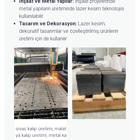
İnşaat ve Metal Yapılar:
İnşaat projelerinde
metal yapıların üretiminde lazer kesim teknolojisi
kullanılabilir.
Tasarım ve Dekorasyon:
Lazer kesim,
dekoratif tasarımlar ve özelleştirilmiş ürünlerin
üretimi için de kullanılır.
sivas kalıp üretimi, malat
ya kalıp üretimi, metal ka