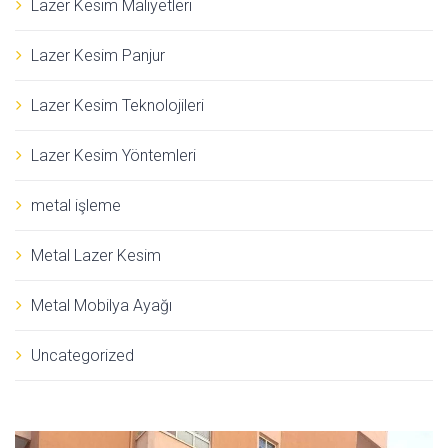
Lazer Kesim Maliyetleri
Lazer Kesim Panjur
Lazer Kesim Teknolojileri
Lazer Kesim Yöntemleri
metal işleme
Metal Lazer Kesim
Metal Mobilya Ayağı
Uncategorized