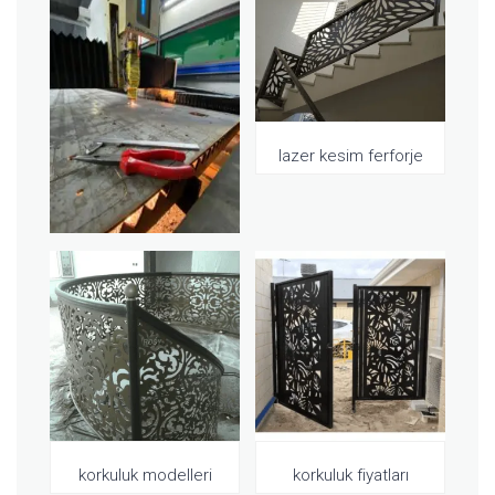
lazer kesim ferforje
korkuluk modelleri
korkuluk fiyatları