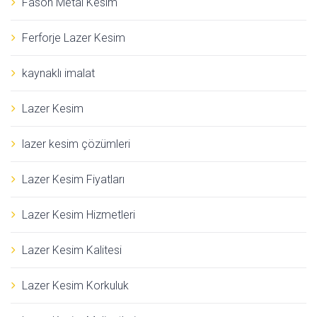
Fason Metal Kesim
Ferforje Lazer Kesim
kaynaklı imalat
Lazer Kesim
lazer kesim çözümleri
Lazer Kesim Fiyatları
Lazer Kesim Hizmetleri
Lazer Kesim Kalitesi
Lazer Kesim Korkuluk