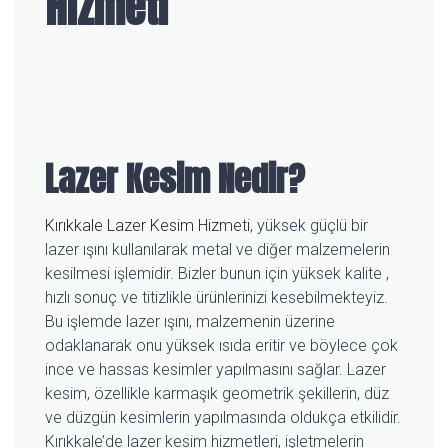
Hizmeti
Lazer Kesim Nedir?
Kırıkkale Lazer Kesim Hizmeti
, yüksek güçlü bir
lazer ışını kullanılarak metal ve diğer malzemelerin
kesilmesi işlemidir. Bizler bunun için yüksek kalite ,
hızlı sonuç ve titizlikle ürünlerinizi kesebilmekteyiz.
Bu işlemde lazer ışını, malzemenin üzerine
odaklanarak onu yüksek ısıda eritir ve böylece çok
ince ve hassas kesimler yapılmasını sağlar. Lazer
kesim, özellikle karmaşık geometrik şekillerin, düz
ve düzgün kesimlerin yapılmasında oldukça etkilidir.
Kırıkkale’de lazer kesim hizmetleri, işletmelerin