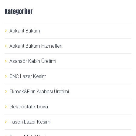
Kategoriler
Abkant Büküm
Abkant Büküm Hizmetleri
Asansör Kabin Üretimi
CNC Lazer Kesim
Ekmek&Fırın Arabası Üretimi
elektrostatik boya
Fason Lazer Kesim