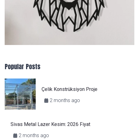
Popular Posts
Çelik Konstrüksiyon Proje
2 months ago
Sivas Metal Lazer Kesim: 2026 Fiyat
2 months ago