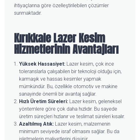
ihtiyaçlarına göre özelleştirilebilen çözümler
sunmaktadır.
Kırıkkale Lazer Kesim
Hizmetlerinin Avantajları
Yüksek Hassasiyet:
Lazer kesim, çok ince
toleranslarla çalışabilen bir teknoloji olduğu için,
karmaşık ve hassas kesimler yapmak
mümkündür. Bu, özellikle otomotiv ve makine
sanayinde önemli bir avantaj sağlar.
Hızlı Üretim Süreleri:
Lazer kesim, geleneksel
yöntemlere göre çok daha hızlıdır. Bu sayede
üretim süreçleri hızlanır ve teslimat süreleri kısalır.
Azaltılmış Atık:
Lazer kesim, malzemenin
minimum seviyede israf olmasını sağlar. Bu da
işletmelerin maliyetlerini düşürür.