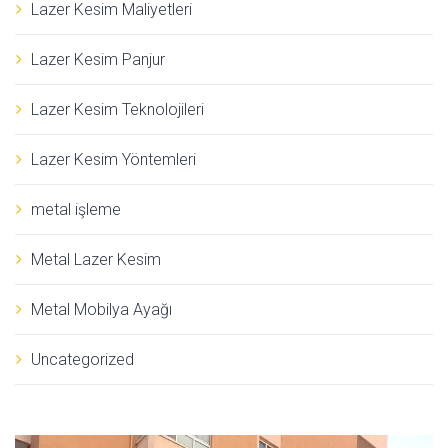
Lazer Kesim Maliyetleri
Lazer Kesim Panjur
Lazer Kesim Teknolojileri
Lazer Kesim Yöntemleri
metal işleme
Metal Lazer Kesim
Metal Mobilya Ayağı
Uncategorized