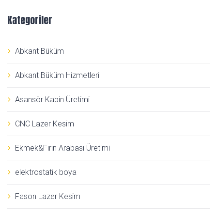
Kategoriler
Abkant Büküm
Abkant Büküm Hizmetleri
Asansör Kabin Üretimi
CNC Lazer Kesim
Ekmek&Fırın Arabası Üretimi
elektrostatik boya
Fason Lazer Kesim