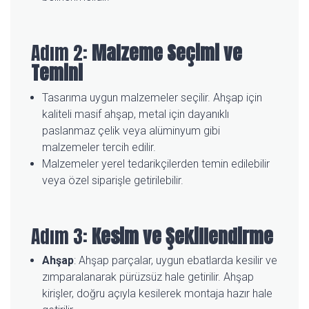
Adım 2:
Malzeme Seçimi ve
Temini
Tasarıma uygun malzemeler seçilir. Ahşap için
kaliteli masif ahşap, metal için dayanıklı
paslanmaz çelik veya alüminyum gibi
malzemeler tercih edilir.
Malzemeler yerel tedarikçilerden temin edilebilir
veya özel siparişle getirilebilir.
Adım 3:
Kesim ve Şekillendirme
Ahşap
: Ahşap parçalar, uygun ebatlarda kesilir ve
zımparalanarak pürüzsüz hale getirilir. Ahşap
kirişler, doğru açıyla kesilerek montaja hazır hale