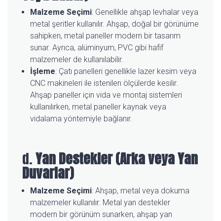
Malzeme Seçimi
: Genellikle ahşap levhalar veya
metal şeritler kullanılır. Ahşap, doğal bir görünüme
sahipken, metal paneller modern bir tasarım
sunar. Ayrıca, alüminyum, PVC gibi hafif
malzemeler de kullanılabilir.
İşleme
: Çatı panelleri genellikle lazer kesim veya
CNC makineleri ile istenilen ölçülerde kesilir.
Ahşap paneller için vida ve montaj sistemleri
kullanılırken, metal paneller kaynak veya
vidalama yöntemiyle bağlanır.
d.
Yan Destekler (Arka veya Yan
Duvarlar)
Malzeme Seçimi
: Ahşap, metal veya dokuma
malzemeler kullanılır. Metal yan destekler
modern bir görünüm sunarken, ahşap yan