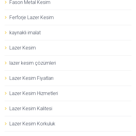
Fason Metal Kesim
Ferforje Lazer Kesim
kaynaklı imalat
Lazer Kesim
lazer kesim çözümleri
Lazer Kesim Fiyatları
Lazer Kesim Hizmetleri
Lazer Kesim Kalitesi
Lazer Kesim Korkuluk