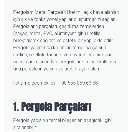
Pergolam Metal Parçaları Üretimi
, açık hava alanları
için şık ve fonksiyonel yapılar oluşturmanızı sağlar.
Pergolaların parçaları
, çeşitli malzemelerden
(ahşap, metal, PVC, alüminyum gibi) üretilip
birleştirilerek sağlam ve estetik bir yapı elde edilir.
Pergola yapımında kullanılan temel parçaların
üretimi, özellikle tasarım ve dayanıklılık açısından
önemli adımlardır. İşte pergola üretiminde kullanılan
ana parçaların yapımı ve üretim aşamaları:
İletişime
geçmek için: +90 555 059 63 58
1.
Pergola Parçaları
Pergola yapısının temel bileşenleri aşağıdaki gibi
sıralanabilir: