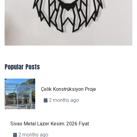
Popular Posts
Çelik Konstrüksiyon Proje
2 months ago
Sivas Metal Lazer Kesim: 2026 Fiyat
2 months ago