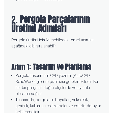
2.
Pergola Parçalarının
Üretimi Adımları
Pergola üretimi için izlenebilecek temel adımlar
aşağıdaki gibi sıralanabilir:
Adım 1:
Tasarım ve Planlama
Pergola tasarımının CAD yazılımı (AutoCAD,
SolidWorks gibi) ile çizilmesi gerekmektedir. Bu,
her bir parçanın doğru ölçülerde ve uyumlu
olmasını sağlar.
Tasarımda, pergolanın boyutları, yükseklik,
genişlik, kullanılan malzemeler ve estetik detaylar
belirlenmelidir.