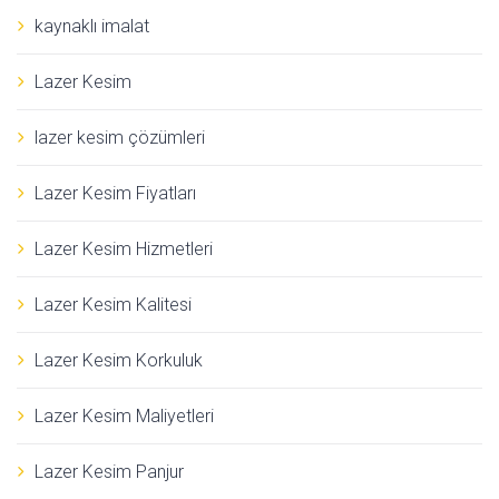
kaynaklı imalat
Lazer Kesim
lazer kesim çözümleri
Lazer Kesim Fiyatları
Lazer Kesim Hizmetleri
Lazer Kesim Kalitesi
Lazer Kesim Korkuluk
Lazer Kesim Maliyetleri
Lazer Kesim Panjur