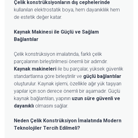
Çelik konstrüksiyonların dış cephelerinde
kullanılan elektrostatik boya, hem dayanıklılık hem
de estetik değer katar.
Kaynak Makinesi ile Güçlü ve Sağlam
Bağlantılar
Çelik konstrüksiyon imalatında, farklı çelik
parçalarının birleştirilmesi önemli bir adımdır.
Kaynak makineleri
ile bu parçalar, yüksek güvenlik
standartlarına göre birleştirilir ve
güçlü bağlantılar
oluşturulur. Kaynak işlemi, özellikle ağır yük taşıyan
yapılar için son derece önemli bir aşamadır. Güçlü
kaynak bağlantıları, yapının
uzun süre güvenli ve
dayanıklı
olmasını sağlar.
Neden Çelik Konstrüksiyon İmalatında Modern
Teknolojiler Tercih Edilmeli?