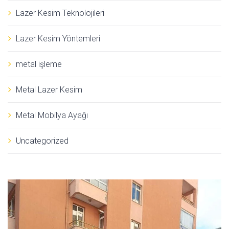
Lazer Kesim Teknolojileri
Lazer Kesim Yöntemleri
metal işleme
Metal Lazer Kesim
Metal Mobilya Ayağı
Uncategorized