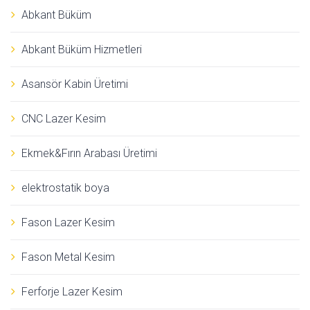
Abkant Büküm
Abkant Büküm Hizmetleri
Asansör Kabin Üretimi
CNC Lazer Kesim
Ekmek&Fırın Arabası Üretimi
elektrostatik boya
Fason Lazer Kesim
Fason Metal Kesim
Ferforje Lazer Kesim