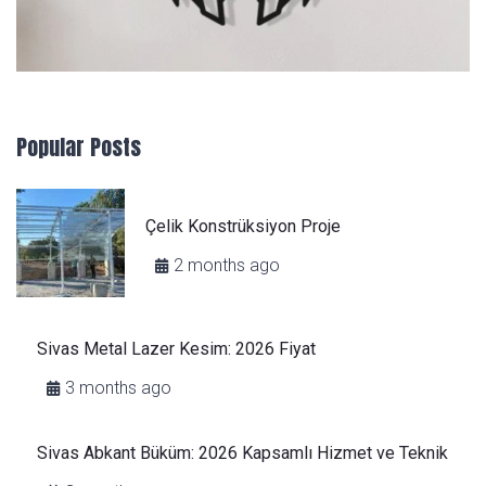
Popular Posts
Çelik Konstrüksiyon Proje
2 months ago
Sivas Metal Lazer Kesim: 2026 Fiyat
3 months ago
Sivas Abkant Büküm: 2026 Kapsamlı Hizmet ve Teknik