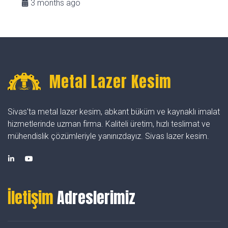
3 months ago
Metal Lazer Kesim
Sivas'ta metal lazer kesim, abkant büküm ve kaynaklı imalat
hizmetlerinde uzman firma. Kaliteli üretim, hızlı teslimat ve
mühendislik çözümleriyle yanınızdayız. Sivas lazer kesim.
İletişim
Adreslerimiz