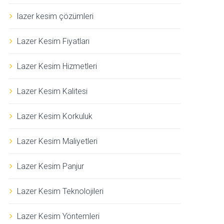
lazer kesim çözümleri
Lazer Kesim Fiyatları
Lazer Kesim Hizmetleri
Lazer Kesim Kalitesi
Lazer Kesim Korkuluk
Lazer Kesim Maliyetleri
Lazer Kesim Panjur
Lazer Kesim Teknolojileri
Lazer Kesim Yöntemleri