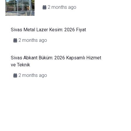
2 months ago
Sivas Metal Lazer Kesim: 2026 Fiyat
2 months ago
Sivas Abkant Büküm: 2026 Kapsamlı Hizmet
ve Teknik
2 months ago