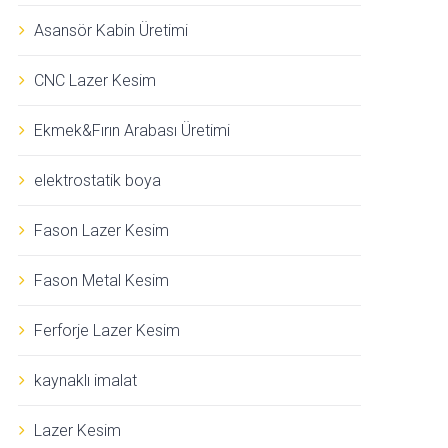
Asansör Kabin Üretimi
CNC Lazer Kesim
Ekmek&Fırın Arabası Üretimi
elektrostatik boya
Fason Lazer Kesim
Fason Metal Kesim
Ferforje Lazer Kesim
kaynaklı imalat
Lazer Kesim