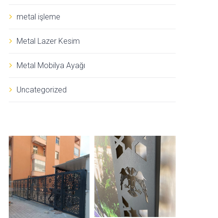
metal işleme
Metal Lazer Kesim
Metal Mobilya Ayağı
Uncategorized