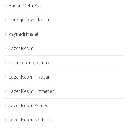
Fason Metal Kesim
Ferforje Lazer Kesim
kaynaklı imalat
Lazer Kesim
lazer kesim çözümleri
Lazer Kesim Fiyatları
Lazer Kesim Hizmetleri
Lazer Kesim Kalitesi
Lazer Kesim Korkuluk