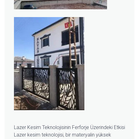
Lazer Kesim Teknolojisinin Ferforje Üzerindeki Etkisi
Lazer kesim teknolojisi, bir materyalin yüksek