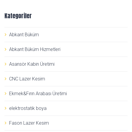
Kategoriler
Abkant Büküm
Abkant Büküm Hizmetleri
Asansör Kabin Üretimi
CNC Lazer Kesim
Ekmek&Fırın Arabası Üretimi
elektrostatik boya
Fason Lazer Kesim