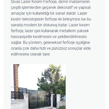
Sivas Lazer Kesim Ferforje, demir malzemenin
çeşitli işlemlerden geçerek dekoratif ve yapısal
amaçlar için kullanıldığı bir sanat dalıdır.
Lazer
kesim teknolojisinin ferforje ile birleşmesi ise bu
sanata modern bir dokunuş katar. Lazer kesim
ferforje, lazer ışını kullanarak metallerin yüksek
hassasiyetle kesilmesini ve şekillendirilmesini
sağlar. Bu yöntem, geleneksel ferforje işçiliğine
oranla çok daha hızlı ve pürüzsüz sonuçlar elde
edilmesine olanak tanır.