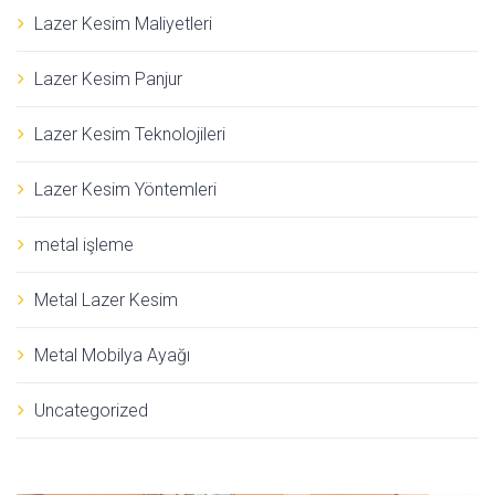
Lazer Kesim Maliyetleri
Lazer Kesim Panjur
Lazer Kesim Teknolojileri
Lazer Kesim Yöntemleri
metal işleme
Metal Lazer Kesim
Metal Mobilya Ayağı
Uncategorized