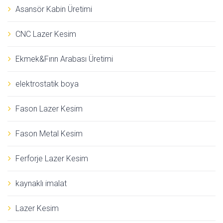
Asansör Kabin Üretimi
CNC Lazer Kesim
Ekmek&Fırın Arabası Üretimi
elektrostatik boya
Fason Lazer Kesim
Fason Metal Kesim
Ferforje Lazer Kesim
kaynaklı imalat
Lazer Kesim