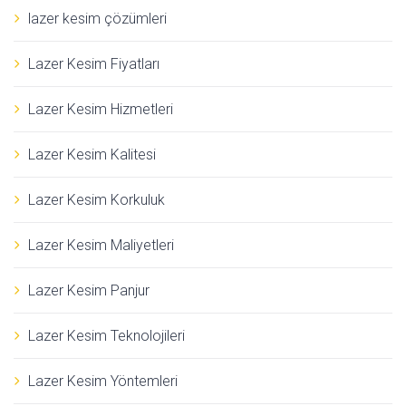
lazer kesim çözümleri
Lazer Kesim Fiyatları
Lazer Kesim Hizmetleri
Lazer Kesim Kalitesi
Lazer Kesim Korkuluk
Lazer Kesim Maliyetleri
Lazer Kesim Panjur
Lazer Kesim Teknolojileri
Lazer Kesim Yöntemleri