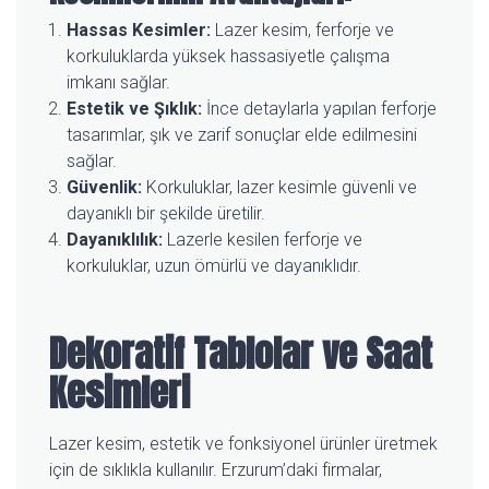
Hassas Kesimler:
Lazer kesim, ferforje ve
korkuluklarda yüksek hassasiyetle çalışma
imkanı sağlar.
Estetik ve Şıklık:
İnce detaylarla yapılan ferforje
tasarımlar, şık ve zarif sonuçlar elde edilmesini
sağlar.
Güvenlik:
Korkuluklar, lazer kesimle güvenli ve
dayanıklı bir şekilde üretilir.
Dayanıklılık:
Lazerle kesilen ferforje ve
korkuluklar, uzun ömürlü ve dayanıklıdır.
Dekoratif Tablolar ve Saat
Kesimleri
Lazer kesim, estetik ve fonksiyonel ürünler üretmek
için de sıklıkla kullanılır. Erzurum’daki firmalar,