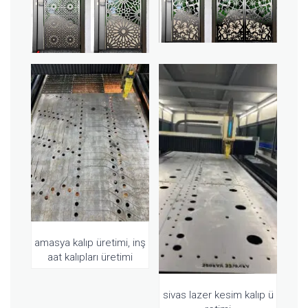
amasya kalıp üretimi, inş
aat kalıpları üretimi
sivas lazer kesim kalıp ü