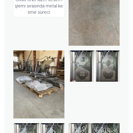
şlemi sırasında metal ke
sme süreci