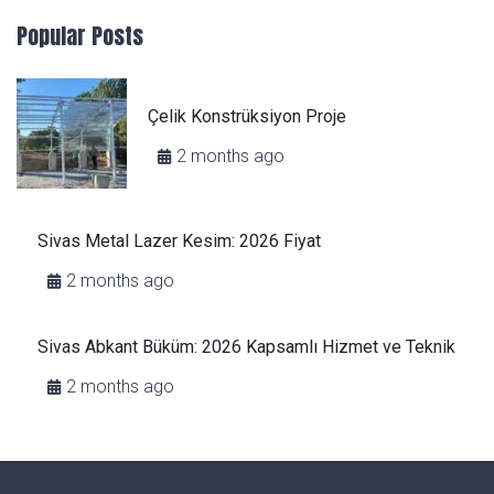
Popular Posts
Çelik Konstrüksiyon Proje
2 months ago
Sivas Metal Lazer Kesim: 2026 Fiyat
2 months ago
Sivas Abkant Büküm: 2026 Kapsamlı Hizmet ve Teknik
2 months ago