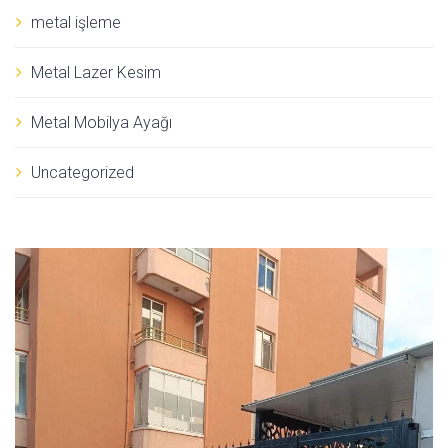
metal işleme
Metal Lazer Kesim
Metal Mobilya Ayağı
Uncategorized