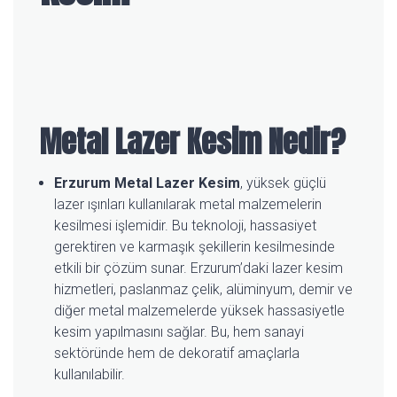
Metal Lazer Kesim Nedir?
Erzurum Metal Lazer Kesim
, yüksek güçlü
lazer ışınları kullanılarak metal malzemelerin
kesilmesi işlemidir. Bu teknoloji, hassasiyet
gerektiren ve karmaşık şekillerin kesilmesinde
etkili bir çözüm sunar. Erzurum’daki lazer kesim
hizmetleri, paslanmaz çelik, alüminyum, demir ve
diğer metal malzemelerde yüksek hassasiyetle
kesim yapılmasını sağlar. Bu, hem sanayi
sektöründe hem de dekoratif amaçlarla
kullanılabilir.