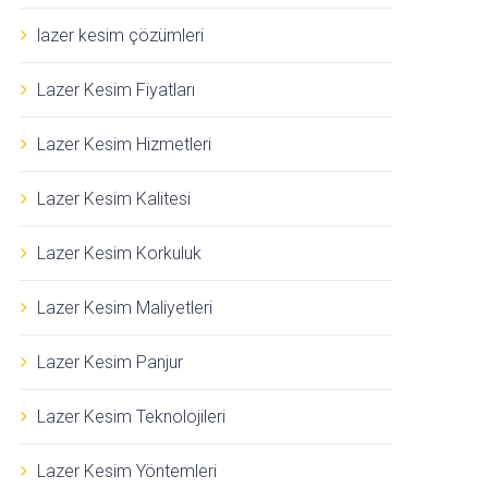
lazer kesim çözümleri
Lazer Kesim Fiyatları
Lazer Kesim Hizmetleri
Lazer Kesim Kalitesi
Lazer Kesim Korkuluk
Lazer Kesim Maliyetleri
Lazer Kesim Panjur
Lazer Kesim Teknolojileri
Lazer Kesim Yöntemleri