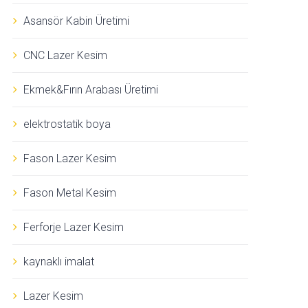
Asansör Kabin Üretimi
CNC Lazer Kesim
Ekmek&Fırın Arabası Üretimi
elektrostatik boya
Fason Lazer Kesim
Fason Metal Kesim
Ferforje Lazer Kesim
kaynaklı imalat
Lazer Kesim