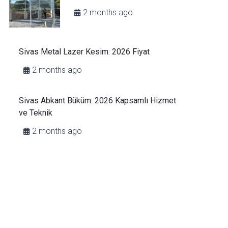
2 months ago
Sivas Metal Lazer Kesim: 2026 Fiyat
2 months ago
Sivas Abkant Büküm: 2026 Kapsamlı Hizmet
ve Teknik
2 months ago