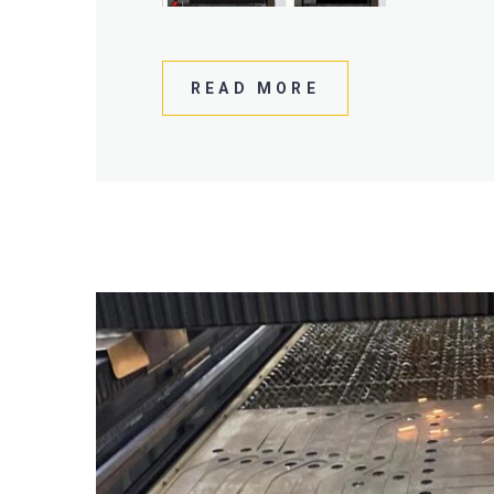
READ MORE