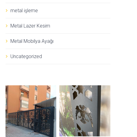
metal işleme
Metal Lazer Kesim
Metal Mobilya Ayağı
Uncategorized