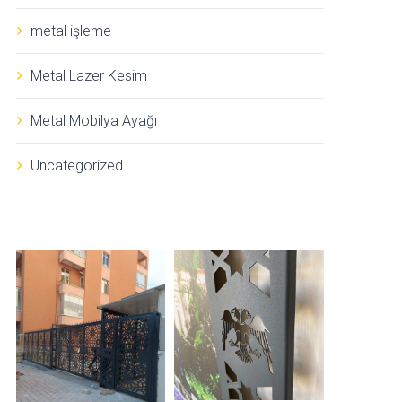
metal işleme
Metal Lazer Kesim
Metal Mobilya Ayağı
Uncategorized