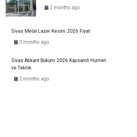
2 months ago
Sivas Metal Lazer Kesim: 2026 Fiyat
2 months ago
Sivas Abkant Büküm: 2026 Kapsamlı Hizmet
ve Teknik
2 months ago