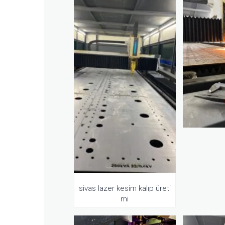
sivas lazer kesim kalıp üreti
mi