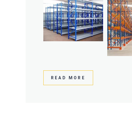
READ MORE