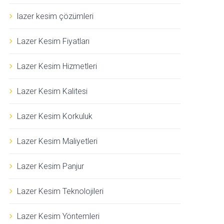
lazer kesim çözümleri
Lazer Kesim Fiyatları
Lazer Kesim Hizmetleri
Lazer Kesim Kalitesi
Lazer Kesim Korkuluk
Lazer Kesim Maliyetleri
Lazer Kesim Panjur
Lazer Kesim Teknolojileri
Lazer Kesim Yöntemleri