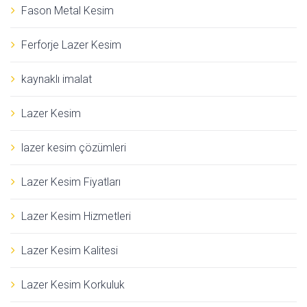
Fason Metal Kesim
Ferforje Lazer Kesim
kaynaklı imalat
Lazer Kesim
lazer kesim çözümleri
Lazer Kesim Fiyatları
Lazer Kesim Hizmetleri
Lazer Kesim Kalitesi
Lazer Kesim Korkuluk