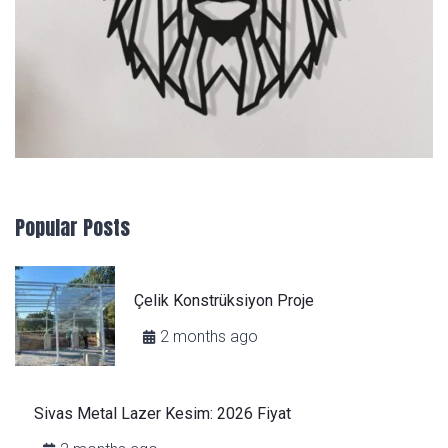
Popular Posts
Çelik Konstrüksiyon Proje
2 months ago
Sivas Metal Lazer Kesim: 2026 Fiyat