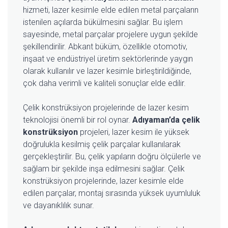
hizmeti, lazer kesimle elde edilen metal parçaların
istenilen açılarda bükülmesini sağlar. Bu işlem
sayesinde, metal parçalar projelere uygun şekilde
şekillendirilir. Abkant büküm, özellikle otomotiv,
inşaat ve endüstriyel üretim sektörlerinde yaygın
olarak kullanılır ve lazer kesimle birleştirildiğinde,
çok daha verimli ve kaliteli sonuçlar elde edilir.
Çelik konstrüksiyon projelerinde de lazer kesim
teknolojisi önemli bir rol oynar.
Adıyaman’da çelik
konstrüksiyon
projeleri, lazer kesim ile yüksek
doğrulukla kesilmiş çelik parçalar kullanılarak
gerçekleştirilir. Bu, çelik yapıların doğru ölçülerle ve
sağlam bir şekilde inşa edilmesini sağlar. Çelik
konstrüksiyon projelerinde, lazer kesimle elde
edilen parçalar, montaj sırasında yüksek uyumluluk
ve dayanıklılık sunar.