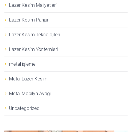
Lazer Kesim Maliyetleri
Lazer Kesim Panjur
Lazer Kesim Teknolojileri
Lazer Kesim Yöntemleri
metal işleme
Metal Lazer Kesim
Metal Mobilya Ayağı
Uncategorized