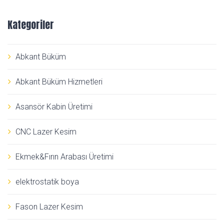
Kategoriler
Abkant Büküm
Abkant Büküm Hizmetleri
Asansör Kabin Üretimi
CNC Lazer Kesim
Ekmek&Fırın Arabası Üretimi
elektrostatik boya
Fason Lazer Kesim