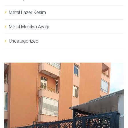
Metal Lazer Kesim
Metal Mobilya Ayağı
Uncategorized