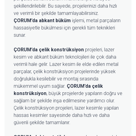
şekillendirilebilir. Bu sayede, projelerinizi daha hızlı
ve verimli bir şekilde tamamlayabilirsiniz.
ÇORUM’da abkant büküm
işlemi, metal parçaların
hassasiyetle bükülmesi için gerekli tüm teknikleri
sunar.
ÇORUM’da çelik konstrüksiyon
projeleri, lazer
kesim ve abkant büküm teknolojileri ile çok daha
verimli hale gelir. Lazer kesim ile elde edilen metal
parçalar, çelik konstrüksiyon projelerinde yüksek
doğrulukla kesilebilir ve montaj sırasında
mükemmel uyum sağlar.
ÇORUM’da çelik
konstrüksiyon
, büyük projelerde yapıların doğru ve
sağlam bir şekilde inşa edilmesine yardımcı olur.
Çelik konstrüksiyon projeleri, lazer kesimle yapılan
hassas kesimler sayesinde daha hızlı ve daha
güvenli şekilde tamamlanır.