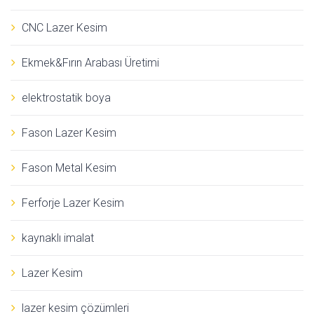
CNC Lazer Kesim
Ekmek&Fırın Arabası Üretimi
elektrostatik boya
Fason Lazer Kesim
Fason Metal Kesim
Ferforje Lazer Kesim
kaynaklı imalat
Lazer Kesim
lazer kesim çözümleri