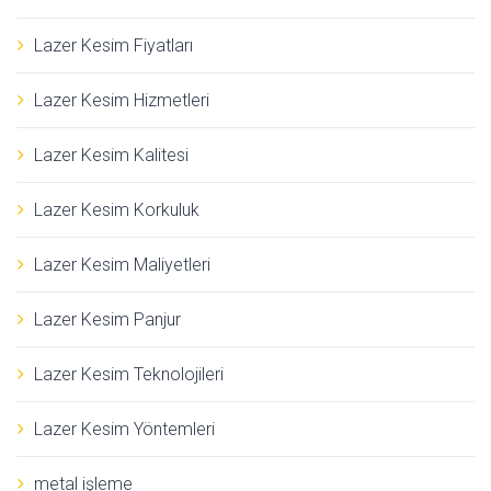
Lazer Kesim Fiyatları
Lazer Kesim Hizmetleri
Lazer Kesim Kalitesi
Lazer Kesim Korkuluk
Lazer Kesim Maliyetleri
Lazer Kesim Panjur
Lazer Kesim Teknolojileri
Lazer Kesim Yöntemleri
metal işleme