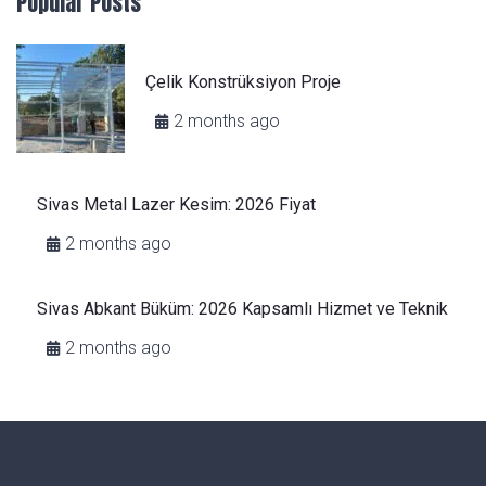
Popular Posts
Çelik Konstrüksiyon Proje
2 months ago
Sivas Metal Lazer Kesim: 2026 Fiyat
2 months ago
Sivas Abkant Büküm: 2026 Kapsamlı Hizmet ve Teknik
2 months ago