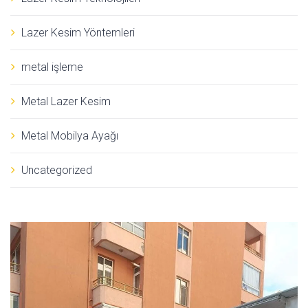
Lazer Kesim Yöntemleri
metal işleme
Metal Lazer Kesim
Metal Mobilya Ayağı
Uncategorized