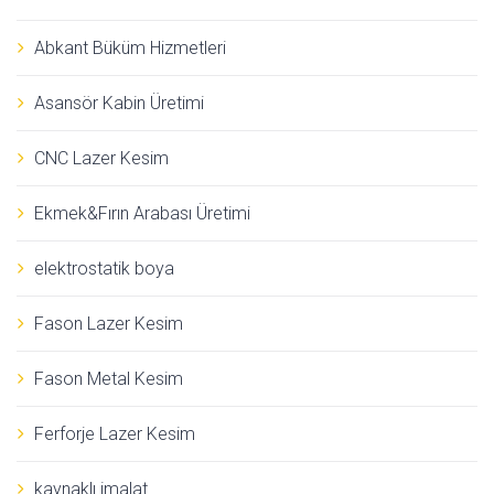
Abkant Büküm Hizmetleri
Asansör Kabin Üretimi
CNC Lazer Kesim
Ekmek&Fırın Arabası Üretimi
elektrostatik boya
Fason Lazer Kesim
Fason Metal Kesim
Ferforje Lazer Kesim
kaynaklı imalat