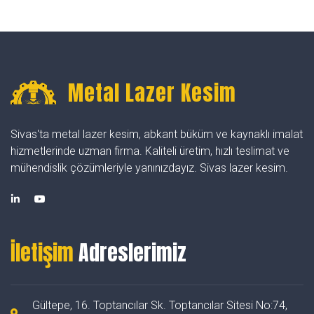
Metal Lazer Kesim
Sivas'ta metal lazer kesim, abkant büküm ve kaynaklı imalat
hizmetlerinde uzman firma. Kaliteli üretim, hızlı teslimat ve
mühendislik çözümleriyle yanınızdayız. Sivas lazer kesim.
İletişim
Adreslerimiz
Gültepe, 16. Toptancılar Sk. Toptancılar Sitesi No:74,