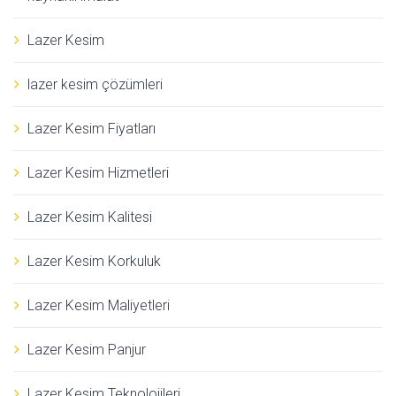
Lazer Kesim
lazer kesim çözümleri
Lazer Kesim Fiyatları
Lazer Kesim Hizmetleri
Lazer Kesim Kalitesi
Lazer Kesim Korkuluk
Lazer Kesim Maliyetleri
Lazer Kesim Panjur
Lazer Kesim Teknolojileri