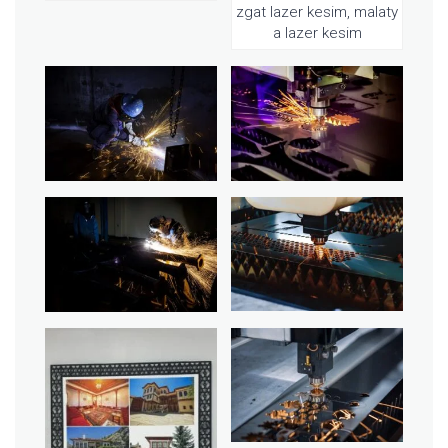
zgat lazer kesim, malaty
a lazer kesim