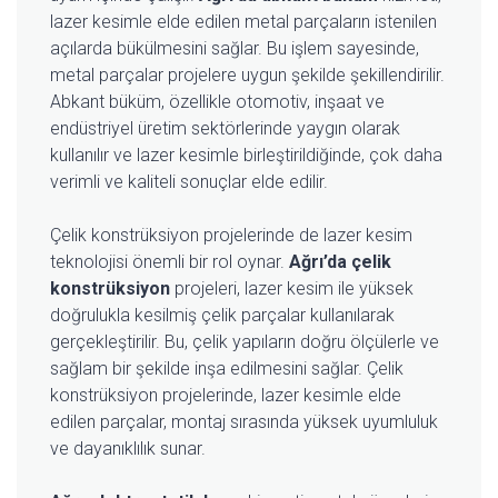
lazer kesimle elde edilen metal parçaların istenilen
açılarda bükülmesini sağlar. Bu işlem sayesinde,
metal parçalar projelere uygun şekilde şekillendirilir.
Abkant büküm, özellikle otomotiv, inşaat ve
endüstriyel üretim sektörlerinde yaygın olarak
kullanılır ve lazer kesimle birleştirildiğinde, çok daha
verimli ve kaliteli sonuçlar elde edilir.
Çelik konstrüksiyon projelerinde de lazer kesim
teknolojisi önemli bir rol oynar.
Ağrı’da çelik
konstrüksiyon
projeleri, lazer kesim ile yüksek
doğrulukla kesilmiş çelik parçalar kullanılarak
gerçekleştirilir. Bu, çelik yapıların doğru ölçülerle ve
sağlam bir şekilde inşa edilmesini sağlar. Çelik
konstrüksiyon projelerinde, lazer kesimle elde
edilen parçalar, montaj sırasında yüksek uyumluluk
ve dayanıklılık sunar.