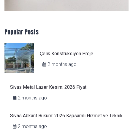
Popular Posts
Çelik Konstrüksiyon Proje
2 months ago
Sivas Metal Lazer Kesim: 2026 Fiyat
2 months ago
Sivas Abkant Büküm: 2026 Kapsamlı Hizmet ve Teknik
2 months ago