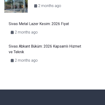
2 months ago
Sivas Metal Lazer Kesim: 2026 Fiyat
2 months ago
Sivas Abkant Büküm: 2026 Kapsamlı Hizmet
ve Teknik
2 months ago