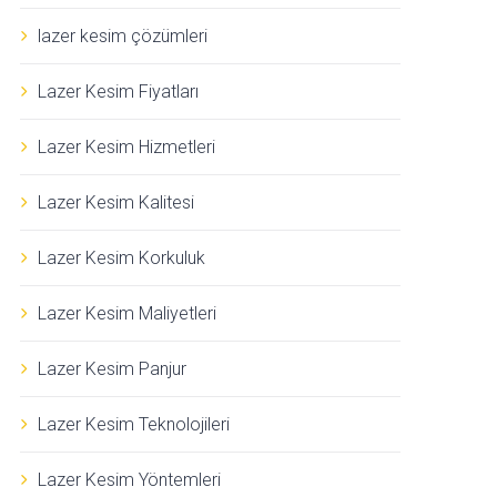
lazer kesim çözümleri
Lazer Kesim Fiyatları
Lazer Kesim Hizmetleri
Lazer Kesim Kalitesi
Lazer Kesim Korkuluk
Lazer Kesim Maliyetleri
Lazer Kesim Panjur
Lazer Kesim Teknolojileri
Lazer Kesim Yöntemleri