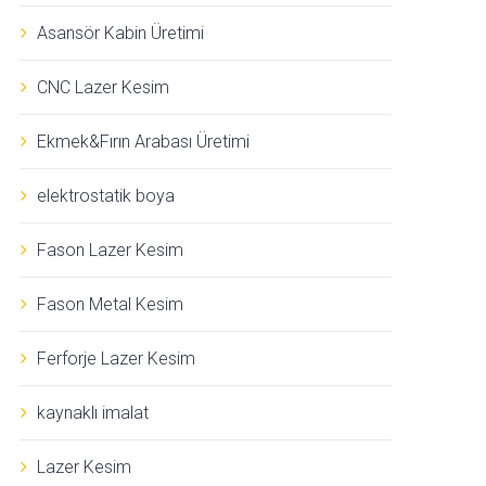
Asansör Kabin Üretimi
CNC Lazer Kesim
Ekmek&Fırın Arabası Üretimi
elektrostatik boya
Fason Lazer Kesim
Fason Metal Kesim
Ferforje Lazer Kesim
kaynaklı imalat
Lazer Kesim