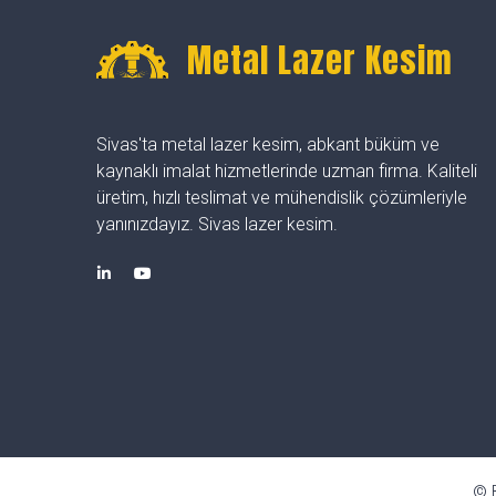
Metal Lazer Kesim
Sivas'ta metal lazer kesim, abkant büküm ve
kaynaklı imalat hizmetlerinde uzman firma. Kaliteli
üretim, hızlı teslimat ve mühendislik çözümleriyle
yanınızdayız. Sivas lazer kesim.
© B