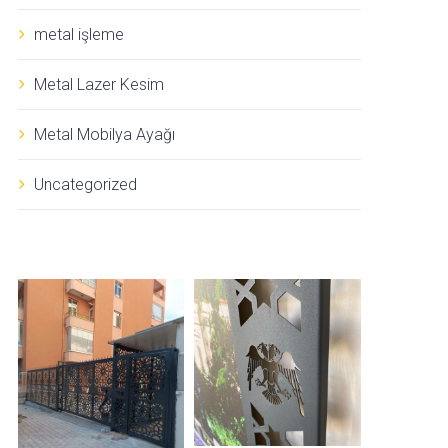
metal işleme
Metal Lazer Kesim
Metal Mobilya Ayağı
Uncategorized