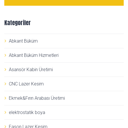
Kategoriler
Abkant Büküm
Abkant Büküm Hizmetleri
Asansör Kabin Üretimi
CNC Lazer Kesim
Ekmek&Fırın Arabası Üretimi
elektrostatik boya
Fason Lazer Kesim