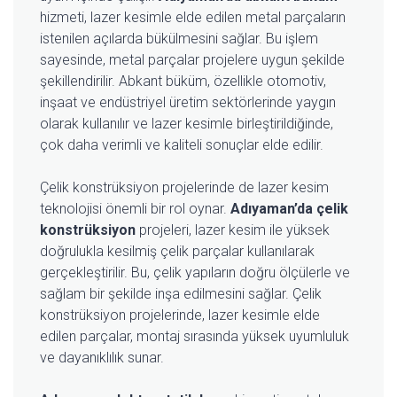
hizmeti, lazer kesimle elde edilen metal parçaların
istenilen açılarda bükülmesini sağlar. Bu işlem
sayesinde, metal parçalar projelere uygun şekilde
şekillendirilir. Abkant büküm, özellikle otomotiv,
inşaat ve endüstriyel üretim sektörlerinde yaygın
olarak kullanılır ve lazer kesimle birleştirildiğinde,
çok daha verimli ve kaliteli sonuçlar elde edilir.
Çelik konstrüksiyon projelerinde de lazer kesim
teknolojisi önemli bir rol oynar.
Adıyaman’da çelik
konstrüksiyon
projeleri, lazer kesim ile yüksek
doğrulukla kesilmiş çelik parçalar kullanılarak
gerçekleştirilir. Bu, çelik yapıların doğru ölçülerle ve
sağlam bir şekilde inşa edilmesini sağlar. Çelik
konstrüksiyon projelerinde, lazer kesimle elde
edilen parçalar, montaj sırasında yüksek uyumluluk
ve dayanıklılık sunar.