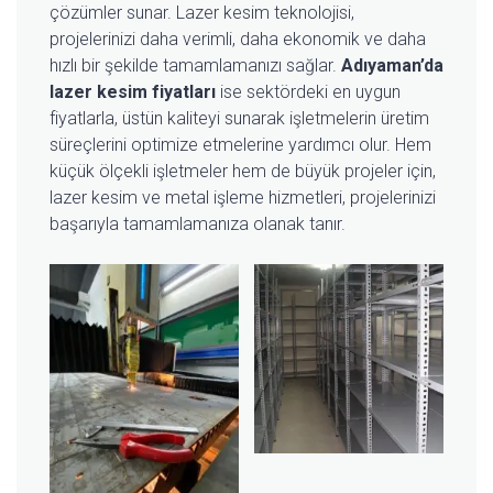
çözümler sunar. Lazer kesim teknolojisi,
projelerinizi daha verimli, daha ekonomik ve daha
hızlı bir şekilde tamamlamanızı sağlar.
Adıyaman’da
lazer kesim fiyatları
ise sektördeki en uygun
fiyatlarla, üstün kaliteyi sunarak işletmelerin üretim
süreçlerini optimize etmelerine yardımcı olur. Hem
küçük ölçekli işletmeler hem de büyük projeler için,
lazer kesim ve metal işleme hizmetleri, projelerinizi
başarıyla tamamlamanıza olanak tanır.