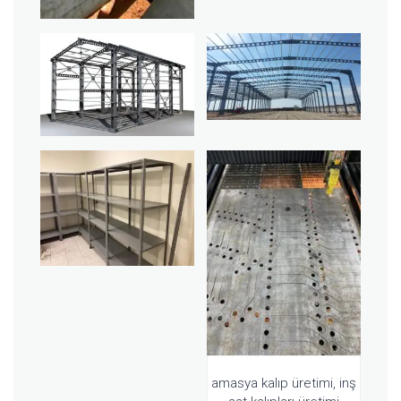
amasya kalıp üretimi, inş