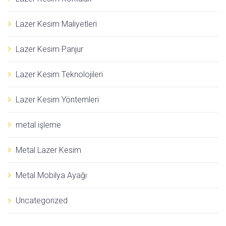
Lazer Kesim Maliyetleri
Lazer Kesim Panjur
Lazer Kesim Teknolojileri
Lazer Kesim Yöntemleri
metal işleme
Metal Lazer Kesim
Metal Mobilya Ayağı
Uncategorized