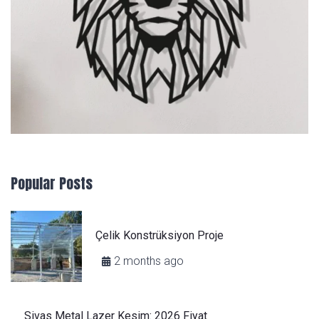
Popular Posts
Çelik Konstrüksiyon Proje
2 months ago
Sivas Metal Lazer Kesim: 2026 Fiyat