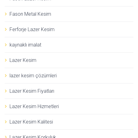
Fason Metal Kesim
Ferforje Lazer Kesim
kaynaklı imalat
Lazer Kesim
lazer kesim çözümleri
Lazer Kesim Fiyatları
Lazer Kesim Hizmetleri
Lazer Kesim Kalitesi
Lazer Kesim Korkuluk