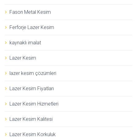
Fason Metal Kesim
Ferforje Lazer Kesim
kaynaklı imalat
Lazer Kesim
lazer kesim çözümleri
Lazer Kesim Fiyatları
Lazer Kesim Hizmetleri
Lazer Kesim Kalitesi
Lazer Kesim Korkuluk