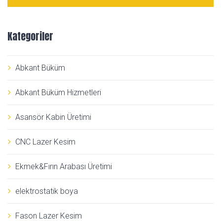
Kategoriler
Abkant Büküm
Abkant Büküm Hizmetleri
Asansör Kabin Üretimi
CNC Lazer Kesim
Ekmek&Fırın Arabası Üretimi
elektrostatik boya
Fason Lazer Kesim