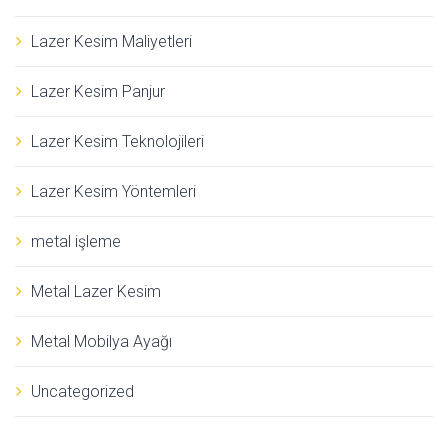
Lazer Kesim Maliyetleri
Lazer Kesim Panjur
Lazer Kesim Teknolojileri
Lazer Kesim Yöntemleri
metal işleme
Metal Lazer Kesim
Metal Mobilya Ayağı
Uncategorized