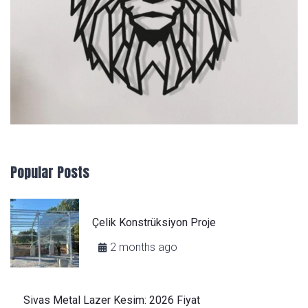
Popular Posts
Çelik Konstrüksiyon Proje
2 months ago
Sivas Metal Lazer Kesim: 2026 Fiyat